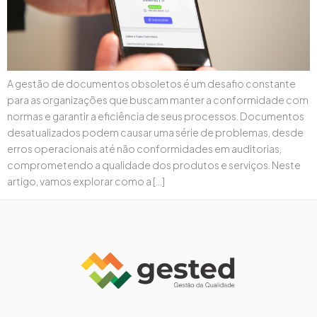
A gestão de documentos obsoletos é um desafio constante
para as organizações que buscam manter a conformidade com
normas e garantir a eficiência de seus processos. Documentos
desatualizados podem causar uma série de problemas, desde
erros operacionais até não conformidades em auditorias,
comprometendo a qualidade dos produtos e serviços. Neste
artigo, vamos explorar como a […]