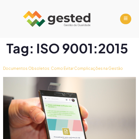
Tag:
ISO 9001:2015
Documentos Obsoletos: Como Evitar Complicações na Gestão