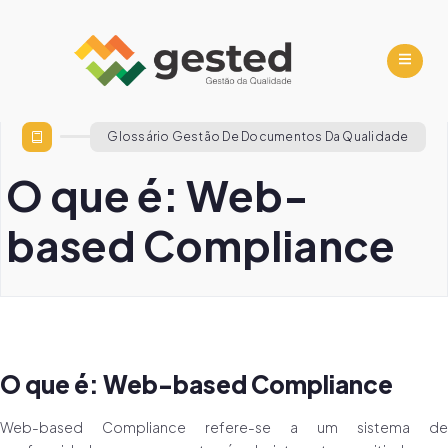
Glossário Gestão De Documentos Da Qualidade
O que é: Web-
based Compliance
O que é: Web-based Compliance
Web-based Compliance refere-se a um sistema de