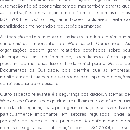
automação não só economiza tempo, mas também garante que
as organizações permaneçam em conformidade com as normas
ISO 9001 e outras regulamentações aplicáveis, evitando
penalidades e melhorando a reputação da empresa.
A integração de ferramentas de análise e relatórios também é uma
característica importante do Web-based Compliance. As
organizações podem gerar relatórios detalhados sobre seu
desempenho em conformidade, identificando áreas que
precisam de melhorias. Isso é fundamental para a Gestão de
Documentos da Qualidade, pois permite que as empresas
monitorem continuamente seus processos e implementem ações
corretivas quando necessário.
Outro aspecto relevante é a segurança dos dados. Sistemas de
Web-based Compliance geralmente utilizam criptografia e outras
medidas de segurança para proteger informações sensíveis. Isso é
particularmente importante em setores regulados, onde a
proteção de dados é uma prioridade. A conformidade com
normas de segurança da informação, como a ISO 27001, pode ser