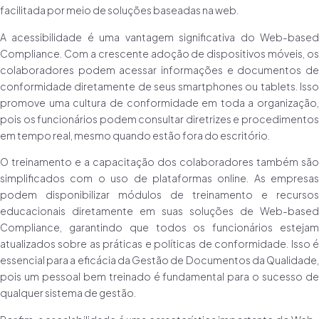
facilitada por meio de soluções baseadas na web.
A acessibilidade é uma vantagem significativa do Web-based
Compliance. Com a crescente adoção de dispositivos móveis, os
colaboradores podem acessar informações e documentos de
conformidade diretamente de seus smartphones ou tablets. Isso
promove uma cultura de conformidade em toda a organização,
pois os funcionários podem consultar diretrizes e procedimentos
em tempo real, mesmo quando estão fora do escritório.
O treinamento e a capacitação dos colaboradores também são
simplificados com o uso de plataformas online. As empresas
podem disponibilizar módulos de treinamento e recursos
educacionais diretamente em suas soluções de Web-based
Compliance, garantindo que todos os funcionários estejam
atualizados sobre as práticas e políticas de conformidade. Isso é
essencial para a eficácia da Gestão de Documentos da Qualidade,
pois um pessoal bem treinado é fundamental para o sucesso de
qualquer sistema de gestão.