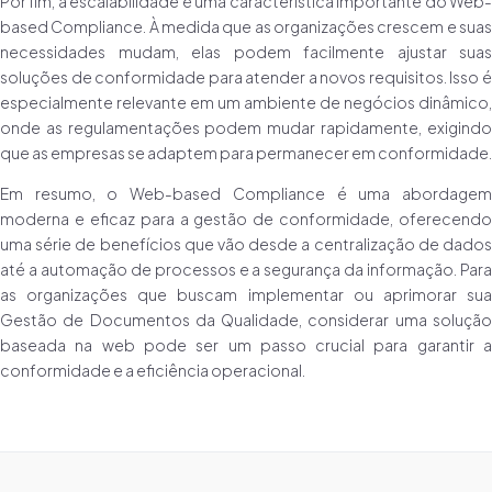
Por fim, a escalabilidade é uma característica importante do Web-
based Compliance. À medida que as organizações crescem e suas
necessidades mudam, elas podem facilmente ajustar suas
soluções de conformidade para atender a novos requisitos. Isso é
especialmente relevante em um ambiente de negócios dinâmico,
onde as regulamentações podem mudar rapidamente, exigindo
que as empresas se adaptem para permanecer em conformidade.
Em resumo, o Web-based Compliance é uma abordagem
moderna e eficaz para a gestão de conformidade, oferecendo
uma série de benefícios que vão desde a centralização de dados
até a automação de processos e a segurança da informação. Para
as organizações que buscam implementar ou aprimorar sua
Gestão de Documentos da Qualidade, considerar uma solução
baseada na web pode ser um passo crucial para garantir a
conformidade e a eficiência operacional.