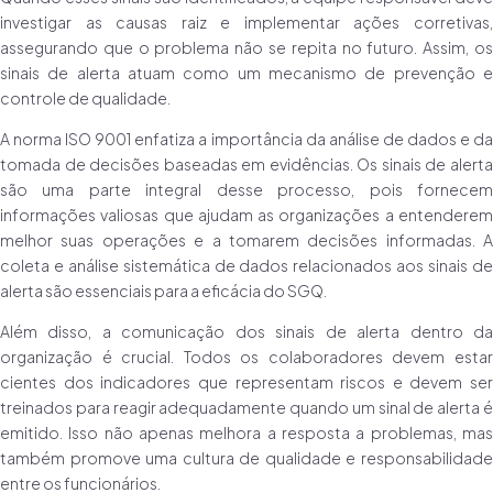
investigar as causas raiz e implementar ações corretivas,
assegurando que o problema não se repita no futuro. Assim, os
sinais de alerta atuam como um mecanismo de prevenção e
controle de qualidade.
A norma ISO 9001 enfatiza a importância da análise de dados e da
tomada de decisões baseadas em evidências. Os sinais de alerta
são uma parte integral desse processo, pois fornecem
informações valiosas que ajudam as organizações a entenderem
melhor suas operações e a tomarem decisões informadas. A
coleta e análise sistemática de dados relacionados aos sinais de
alerta são essenciais para a eficácia do SGQ.
Além disso, a comunicação dos sinais de alerta dentro da
organização é crucial. Todos os colaboradores devem estar
cientes dos indicadores que representam riscos e devem ser
treinados para reagir adequadamente quando um sinal de alerta é
emitido. Isso não apenas melhora a resposta a problemas, mas
também promove uma cultura de qualidade e responsabilidade
entre os funcionários.