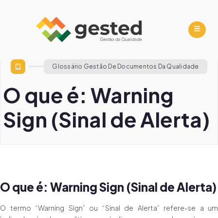
Glossário Gestão De Documentos Da Qualidade
O que é: Warning
Sign (Sinal de Alerta)
O que é: Warning Sign (Sinal de Alerta)
O termo “Warning Sign” ou “Sinal de Alerta” refere-se a um