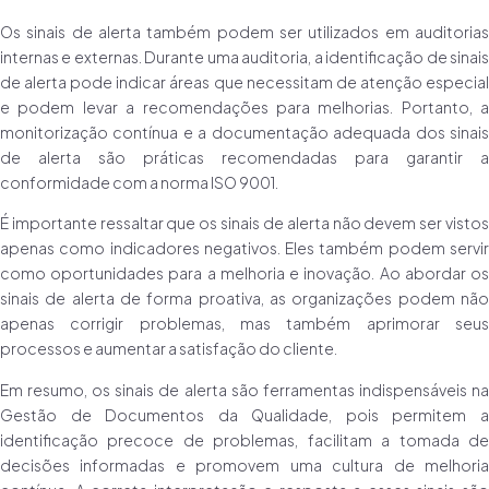
Os sinais de alerta também podem ser utilizados em auditorias
internas e externas. Durante uma auditoria, a identificação de sinais
de alerta pode indicar áreas que necessitam de atenção especial
e podem levar a recomendações para melhorias. Portanto, a
monitorização contínua e a documentação adequada dos sinais
de alerta são práticas recomendadas para garantir a
conformidade com a norma ISO 9001.
É importante ressaltar que os sinais de alerta não devem ser vistos
apenas como indicadores negativos. Eles também podem servir
como oportunidades para a melhoria e inovação. Ao abordar os
sinais de alerta de forma proativa, as organizações podem não
apenas corrigir problemas, mas também aprimorar seus
processos e aumentar a satisfação do cliente.
Em resumo, os sinais de alerta são ferramentas indispensáveis na
Gestão de Documentos da Qualidade, pois permitem a
identificação precoce de problemas, facilitam a tomada de
decisões informadas e promovem uma cultura de melhoria