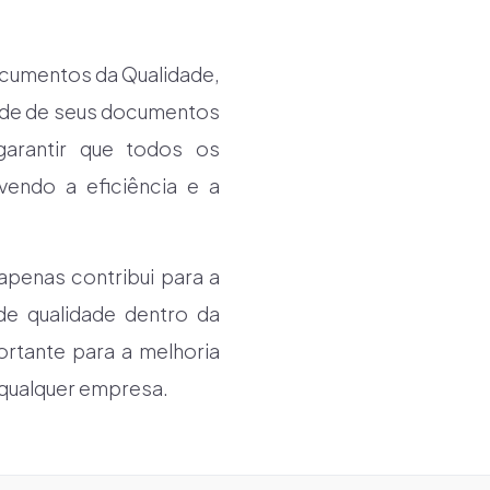
ocumentos da Qualidade,
ade de seus documentos
garantir que todos os
endo a eficiência e a
apenas contribui para a
e qualidade dentro da
rtante para a melhoria
 qualquer empresa.