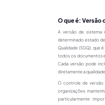
O que é: Versão 
A versão de sistema 
determinado estado de
Qualidade (SGQ), que é
todos os documentos e 
Cada versão pode incl
diretamente a qualidade
O controle de versão 
organizações mantenha
particularmente imp