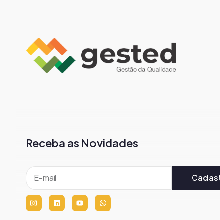
Receba as Novidades
Cadast