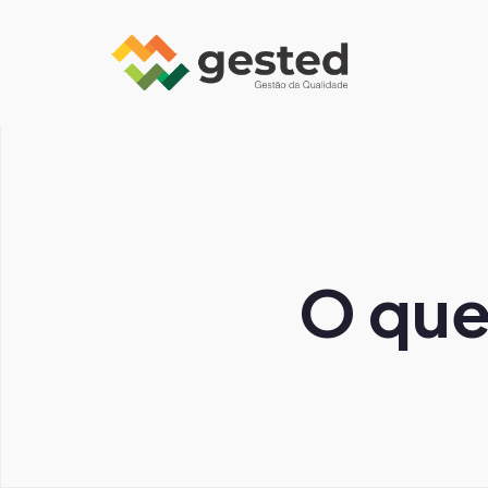
O que