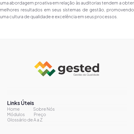
uma abordagem proativa em relação às auditorias tendem a obter
melhores resultados em seus sistemas de gestão, promovendo
uma cultura de qualidade e excelência em seus processos.
Links Úteis
Home
Sobre Nós
Módulos
Preço
Glossário de A a Z