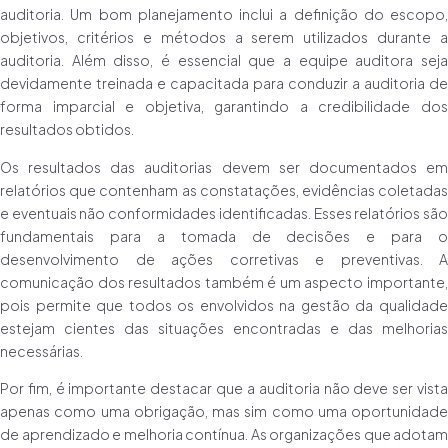
auditoria. Um bom planejamento inclui a definição do escopo,
objetivos, critérios e métodos a serem utilizados durante a
auditoria. Além disso, é essencial que a equipe auditora seja
devidamente treinada e capacitada para conduzir a auditoria de
forma imparcial e objetiva, garantindo a credibilidade dos
resultados obtidos.
Os resultados das auditorias devem ser documentados em
relatórios que contenham as constatações, evidências coletadas
e eventuais não conformidades identificadas. Esses relatórios são
fundamentais para a tomada de decisões e para o
desenvolvimento de ações corretivas e preventivas. A
comunicação dos resultados também é um aspecto importante,
pois permite que todos os envolvidos na gestão da qualidade
estejam cientes das situações encontradas e das melhorias
necessárias.
Por fim, é importante destacar que a auditoria não deve ser vista
apenas como uma obrigação, mas sim como uma oportunidade
de aprendizado e melhoria contínua. As organizações que adotam