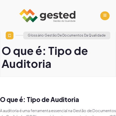
Glossário Gestão De Documentos Da Qualidade
O que é: Tipo de
Auditoria
O que é: Tipo de Auditoria
A auditoria é uma ferramenta essencial na Gestão de Documentos