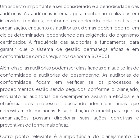
Um aspecto importante a ser considerado é a periodicidade das
auditorias. As auditorias internas geralmente são realizadas em
intervalos regulares, conforme estabelecido pela política da
organização, enquanto as auditorias externas podem ocorrer em
ciclos determinados, dependendo das exigências do organismo
certificador. A frequência das auditorias é fundamental para
garantir que o sistema de gestão permaneça eficaz e em
conformidade com os requisitos da norma ISO 9001.
Além disso, as auditorias podem ser classificadas em auditorias de
conformidade e auditorias de desempenho. As auditorias de
conformidade focam em verificar se os processos e
procedimentos estão sendo seguidos conforme o planejado,
enquanto as auditorias de desempenho avaliam a eficácia e a
eficiência dos processos, buscando identificar áreas que
necessitam de melhorias. Essa distinção é crucial para que as
organizações possam direcionar suas ações corretivas e
preventivas de forma mais eficaz.
Outro ponto relevante é a importância do planejamento da