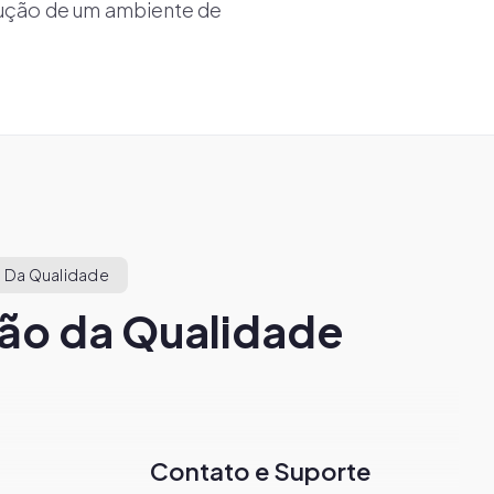
rução de um ambiente de
 Da Qualidade
ão da Qualidade
Contato e Suporte