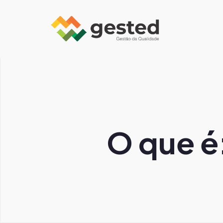
O que é