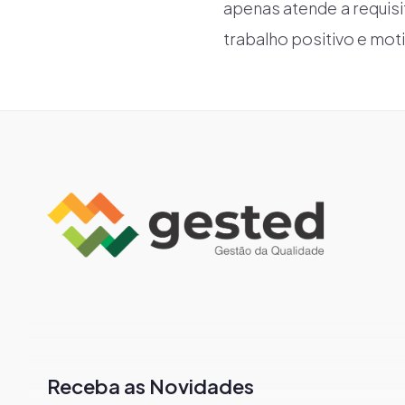
apenas atende a requis
trabalho positivo e mot
Receba as Novidades