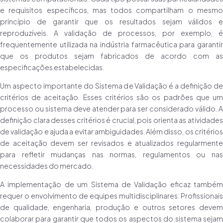
e requisitos específicos, mas todos compartilham o mesmo
princípio de garantir que os resultados sejam válidos e
reproduzíveis. A validação de processos, por exemplo, é
frequentemente utilizada na indústria farmacêutica para garantir
que os produtos sejam fabricados de acordo com as
especificações estabelecidas.
Um aspecto importante do Sistema de Validação é a definição de
critérios de aceitação. Esses critérios são os padrões que um
processo ou sistema deve atender para ser considerado válido. A
definição clara desses critérios é crucial, pois orienta as atividades
de validação e ajuda a evitar ambiguidades. Além disso, os critérios
de aceitação devem ser revisados e atualizados regularmente
para refletir mudanças nas normas, regulamentos ou nas
necessidades do mercado.
A implementação de um Sistema de Validação eficaz também
requer o envolvimento de equipes multidisciplinares. Profissionais
de qualidade, engenharia, produção e outros setores devem
colaborar para garantir que todos os aspectos do sistema sejam