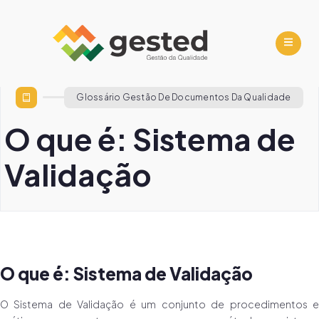
Glossário Gestão De Documentos Da Qualidade
O que é: Sistema de
Validação
O que é: Sistema de Validação
O Sistema de Validação é um conjunto de procedimentos e