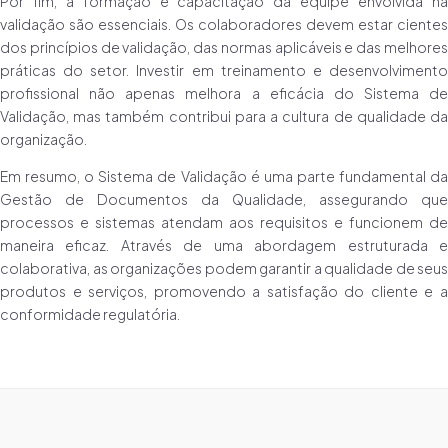
Por fim, a formação e capacitação da equipe envolvida na
validação são essenciais. Os colaboradores devem estar cientes
dos princípios de validação, das normas aplicáveis e das melhores
práticas do setor. Investir em treinamento e desenvolvimento
profissional não apenas melhora a eficácia do Sistema de
Validação, mas também contribui para a cultura de qualidade da
organização.
Em resumo, o Sistema de Validação é uma parte fundamental da
Gestão de Documentos da Qualidade, assegurando que
processos e sistemas atendam aos requisitos e funcionem de
maneira eficaz. Através de uma abordagem estruturada e
colaborativa, as organizações podem garantir a qualidade de seus
produtos e serviços, promovendo a satisfação do cliente e a
conformidade regulatória.