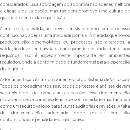
considerados. Essa abordagem colaborativa não apenas melhora
a eficácia da validação, mas também promove uma cultura de
qualidade dentro da organização.
Além disso, a validação deve ser vista como um processo
contínuo, não apenas uma atividade pontual. À medida que novos
produtos são desenvolvidos ou processos são alterados, a
validação deve ser reavaliada para garantir que ainda atenda aos
requisitos. Isso é especialmente importante em ambientes
regulados, onde a conformidade é fundamental para a operação
do negócio.
A documentação é um componente vital do Sistema de Validação.
Todos os procedimentos, resultados de testes e análises devem
ser registrados de forma clara e acessível. Essa documentação
não apenas serve como evidência de conformidade, mas também
como um recurso valioso para futuras auditorias e revisões. A falta
de documentação adequada pode resultar em não
conformidades e penalidades significativas.