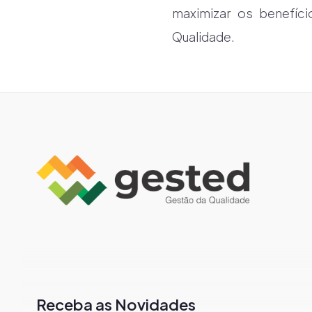
maximizar os benefíc
Qualidade.
Receba as Novidades