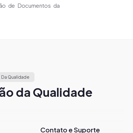
stão de Documentos da
 Da Qualidade
ão da Qualidade
Contato e Suporte