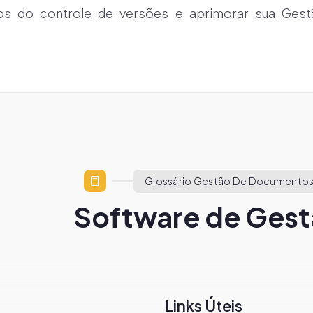
ios do controle de versões e aprimorar sua Ge
Glossário Gestão De Documentos
Software de Gest
Links Úteis