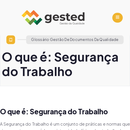
Glossário Gestão De Documentos Da Qualidade
O que é: Segurança
do Trabalho
O que é: Segurança do Trabalho
A Segurança do Trabalho é um conjunto de práticas e normas que