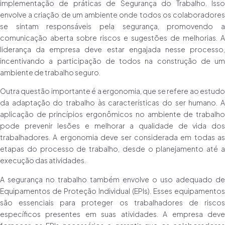
implementação de práticas de Segurança do Trabalho. Isso
envolve a criação de um ambiente onde todos os colaboradores
se sintam responsáveis pela segurança, promovendo a
comunicação aberta sobre riscos e sugestões de melhorias. A
liderança da empresa deve estar engajada nesse processo,
incentivando a participação de todos na construção de um
ambiente de trabalho seguro.
Outra questão importante é a ergonomia, que se refere ao estudo
da adaptação do trabalho às características do ser humano. A
aplicação de princípios ergonômicos no ambiente de trabalho
pode prevenir lesões e melhorar a qualidade de vida dos
trabalhadores. A ergonomia deve ser considerada em todas as
etapas do processo de trabalho, desde o planejamento até a
execução das atividades.
A segurança no trabalho também envolve o uso adequado de
Equipamentos de Proteção Individual (EPIs). Esses equipamentos
são essenciais para proteger os trabalhadores de riscos
específicos presentes em suas atividades. A empresa deve