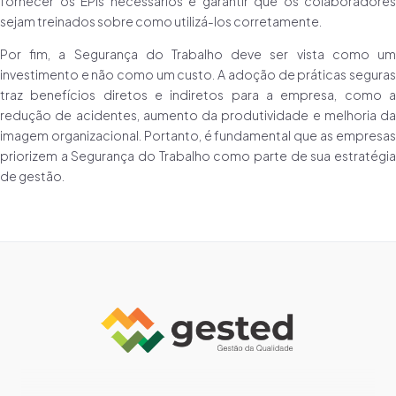
fornecer os EPIs necessários e garantir que os colaboradores
sejam treinados sobre como utilizá-los corretamente.
Por fim, a Segurança do Trabalho deve ser vista como um
investimento e não como um custo. A adoção de práticas seguras
traz benefícios diretos e indiretos para a empresa, como a
redução de acidentes, aumento da produtividade e melhoria da
imagem organizacional. Portanto, é fundamental que as empresas
priorizem a Segurança do Trabalho como parte de sua estratégia
de gestão.