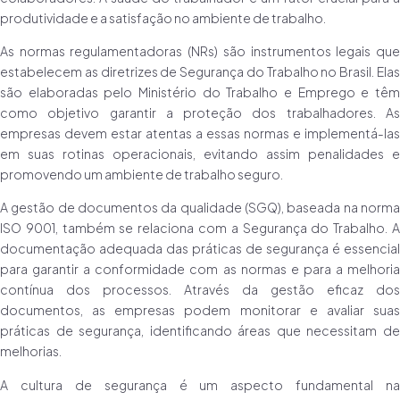
produtividade e a satisfação no ambiente de trabalho.
As normas regulamentadoras (NRs) são instrumentos legais que
estabelecem as diretrizes de Segurança do Trabalho no Brasil. Elas
são elaboradas pelo Ministério do Trabalho e Emprego e têm
como objetivo garantir a proteção dos trabalhadores. As
empresas devem estar atentas a essas normas e implementá-las
em suas rotinas operacionais, evitando assim penalidades e
promovendo um ambiente de trabalho seguro.
A gestão de documentos da qualidade (SGQ), baseada na norma
ISO 9001, também se relaciona com a Segurança do Trabalho. A
documentação adequada das práticas de segurança é essencial
para garantir a conformidade com as normas e para a melhoria
contínua dos processos. Através da gestão eficaz dos
documentos, as empresas podem monitorar e avaliar suas
práticas de segurança, identificando áreas que necessitam de
melhorias.
A cultura de segurança é um aspecto fundamental na