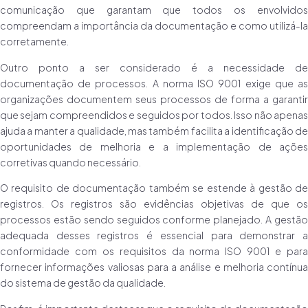
comunicação que garantam que todos os envolvidos
compreendam a importância da documentação e como utilizá-la
corretamente.
Outro ponto a ser considerado é a necessidade de
documentação de processos. A norma ISO 9001 exige que as
organizações documentem seus processos de forma a garantir
que sejam compreendidos e seguidos por todos. Isso não apenas
ajuda a manter a qualidade, mas também facilita a identificação de
oportunidades de melhoria e a implementação de ações
corretivas quando necessário.
O requisito de documentação também se estende à gestão de
registros. Os registros são evidências objetivas de que os
processos estão sendo seguidos conforme planejado. A gestão
adequada desses registros é essencial para demonstrar a
conformidade com os requisitos da norma ISO 9001 e para
fornecer informações valiosas para a análise e melhoria contínua
do sistema de gestão da qualidade.