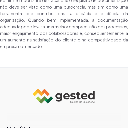
Por fim, é importante destacar que o requisito de documentação
não deve ser visto como uma burocracia, mas sim como uma
ferramenta que contribui para a eficácia e eficiência da
organização. Quando bem implementada, a documentação
adequada pode levar a uma melhor compreensão dos processos,
maior engajamento dos colaboradores e, consequentemente, a
um aumento na satisfação do cliente e na competitividade da
empresa no mercado.