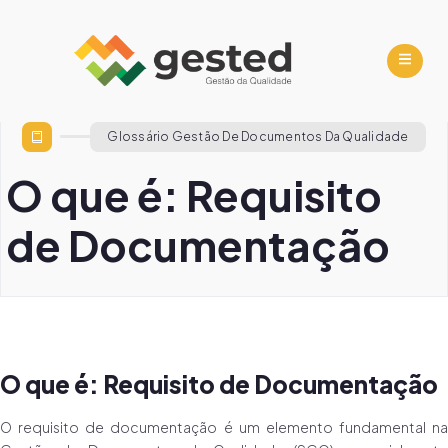
Glossário Gestão De Documentos Da Qualidade
O que é: Requisito
de Documentação
O que é: Requisito de Documentação
O requisito de documentação é um elemento fundamental na