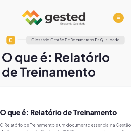
Glossário Gestão De Documentos Da Qualidade
O que é: Relatório
de Treinamento
O que é: Relatório de Treinamento
O Relatório de Treinamento é um documento essencial na Gestão