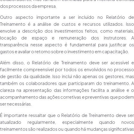
dos processos da empresa.
Outro aspecto importante a ser incluído no Relatório de
Treinamento é a análise de custos e recursos utilizados. Isso
envolve a descrição dos investimentos feitos, como materiais,
locação de espaço e remuneração dos instrutores. A
transparência nesse aspecto é fundamental para justificar os
gastos e avaliar o retorno sobre o investimento em capacitação.
Além disso, o Relatório de Treinamento deve ser acessível e
facilmente compreensível por todos os envolvidos no processo
de gestão da qualidade. Isso inclui não apenas os gestores, mas
também os colaboradores que participaram do treinamento. A
clareza na apresentação das informações facilita a análise e o
acompanhamento das ações corretivas e preventivas que podem
ser necessárias.
É importante ressaltar que o Relatório de Treinamento deve ser
atualizado regularmente, especialmente quando novos
treinamentos são realizados ou quando há mudanças significativas