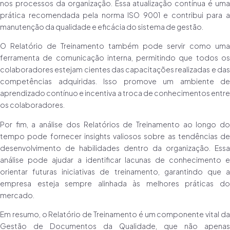
nos processos da organização. Essa atualização contínua é uma
prática recomendada pela norma ISO 9001 e contribui para a
manutenção da qualidade e eficácia do sistema de gestão.
O Relatório de Treinamento também pode servir como uma
ferramenta de comunicação interna, permitindo que todos os
colaboradores estejam cientes das capacitações realizadas e das
competências adquiridas. Isso promove um ambiente de
aprendizado contínuo e incentiva a troca de conhecimentos entre
os colaboradores.
Por fim, a análise dos Relatórios de Treinamento ao longo do
tempo pode fornecer insights valiosos sobre as tendências de
desenvolvimento de habilidades dentro da organização. Essa
análise pode ajudar a identificar lacunas de conhecimento e
orientar futuras iniciativas de treinamento, garantindo que a
empresa esteja sempre alinhada às melhores práticas do
mercado.
Em resumo, o Relatório de Treinamento é um componente vital da
Gestão de Documentos da Qualidade, que não apenas