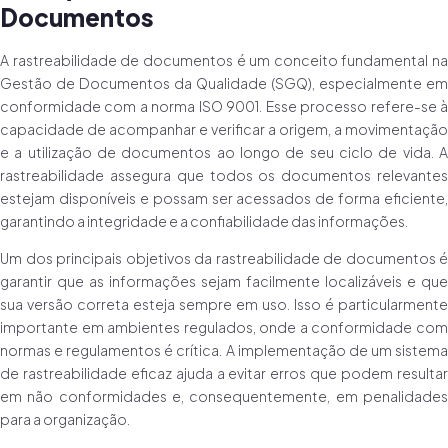
Documentos
A rastreabilidade de documentos é um conceito fundamental na
Gestão de Documentos da Qualidade (SGQ), especialmente em
conformidade com a norma ISO 9001. Esse processo refere-se à
capacidade de acompanhar e verificar a origem, a movimentação
e a utilização de documentos ao longo de seu ciclo de vida. A
rastreabilidade assegura que todos os documentos relevantes
estejam disponíveis e possam ser acessados de forma eficiente,
garantindo a integridade e a confiabilidade das informações.
Um dos principais objetivos da rastreabilidade de documentos é
garantir que as informações sejam facilmente localizáveis e que
sua versão correta esteja sempre em uso. Isso é particularmente
importante em ambientes regulados, onde a conformidade com
normas e regulamentos é crítica. A implementação de um sistema
de rastreabilidade eficaz ajuda a evitar erros que podem resultar
em não conformidades e, consequentemente, em penalidades
para a organização.