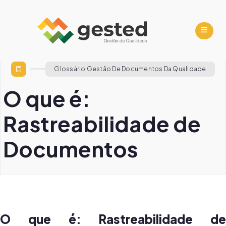
Glossário Gestão De Documentos Da Qualidade
O que é:
Rastreabilidade de
Documentos
O que é: Rastreabilidade de