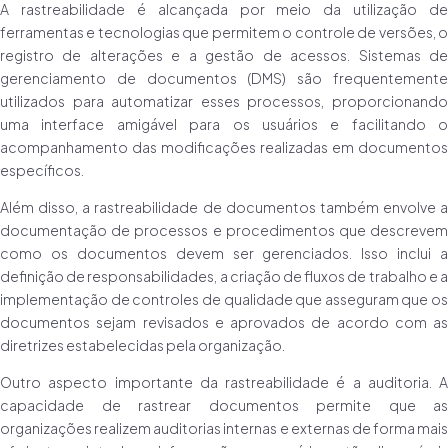
A rastreabilidade é alcançada por meio da utilização de
ferramentas e tecnologias que permitem o controle de versões, o
registro de alterações e a gestão de acessos. Sistemas de
gerenciamento de documentos (DMS) são frequentemente
utilizados para automatizar esses processos, proporcionando
uma interface amigável para os usuários e facilitando o
acompanhamento das modificações realizadas em documentos
específicos.
Além disso, a rastreabilidade de documentos também envolve a
documentação de processos e procedimentos que descrevem
como os documentos devem ser gerenciados. Isso inclui a
definição de responsabilidades, a criação de fluxos de trabalho e a
implementação de controles de qualidade que asseguram que os
documentos sejam revisados e aprovados de acordo com as
diretrizes estabelecidas pela organização.
Outro aspecto importante da rastreabilidade é a auditoria. A
capacidade de rastrear documentos permite que as
organizações realizem auditorias internas e externas de forma mais