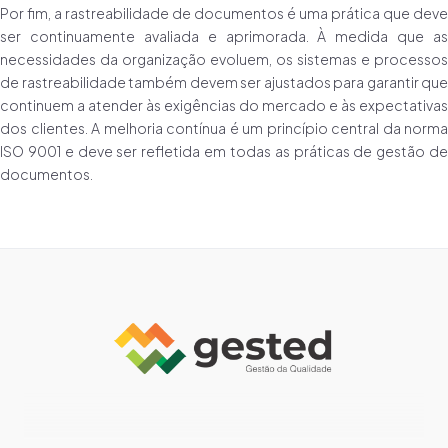
Por fim, a rastreabilidade de documentos é uma prática que deve
ser continuamente avaliada e aprimorada. À medida que as
necessidades da organização evoluem, os sistemas e processos
de rastreabilidade também devem ser ajustados para garantir que
continuem a atender às exigências do mercado e às expectativas
dos clientes. A melhoria contínua é um princípio central da norma
ISO 9001 e deve ser refletida em todas as práticas de gestão de
documentos.