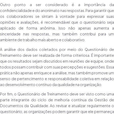
Outro ponto a ser considerado é a importância da
confidencialidade e do anonimato nas respostas. Para garantir que
os colaboradores se sintam à vontade para expressar suas
opiniões e avaliações, é recomendável que o questionário seja
aplicado de forma anônima. Isso não apenas aumenta a
sinceridade nas respostas, mas também contribui para um
ambiente de trabalho mais aberto e colaborativo.
A análise dos dados coletados por meio do Questionário de
Treinamento deve ser realizada de forma criteriosa. É importante
que os resultados sejam discutidos em reuniões de equipe, onde
todos possam contribuir com suas percepções e sugestões. Essa
prática não apenas enriquece a análise, mas também promove um
senso de pertencimento e responsabilidade coletiva em relação
ao desenvolvimento contínuo da qualidade na organização.
Por fim, o Questionário de Treinamento deve ser visto como uma
parte integrante do ciclo de melhoria contínua da Gestão de
Documentos da Qualidade. Ao revisar e atualizar regularmente o
questionário, as organizações podem garantir que ele permaneça