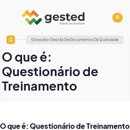
Glossário Gestão De Documentos Da Qualidade
O que é:
Questionário de
Treinamento
O que é: Questionário de Treinamento