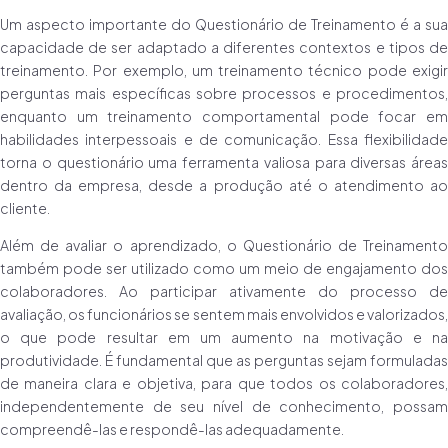
Um aspecto importante do Questionário de Treinamento é a sua
capacidade de ser adaptado a diferentes contextos e tipos de
treinamento. Por exemplo, um treinamento técnico pode exigir
perguntas mais específicas sobre processos e procedimentos,
enquanto um treinamento comportamental pode focar em
habilidades interpessoais e de comunicação. Essa flexibilidade
torna o questionário uma ferramenta valiosa para diversas áreas
dentro da empresa, desde a produção até o atendimento ao
cliente.
Além de avaliar o aprendizado, o Questionário de Treinamento
também pode ser utilizado como um meio de engajamento dos
colaboradores. Ao participar ativamente do processo de
avaliação, os funcionários se sentem mais envolvidos e valorizados,
o que pode resultar em um aumento na motivação e na
produtividade. É fundamental que as perguntas sejam formuladas
de maneira clara e objetiva, para que todos os colaboradores,
independentemente de seu nível de conhecimento, possam
compreendê-las e respondê-las adequadamente.