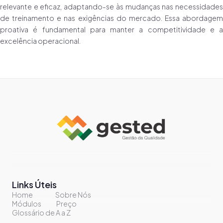
relevante e eficaz, adaptando-se às mudanças nas necessidades
de treinamento e nas exigências do mercado. Essa abordagem
proativa é fundamental para manter a competitividade e a
excelência operacional.
Links Úteis
Home
Sobre Nós
Módulos
Preço
Glossário de A a Z