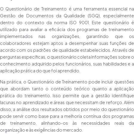
O Questionário de Treinamento é uma ferramenta essencial na
Gestão de Documentos da Qualidade (SGQ), especialmente
dentro do contexto da norma ISO 9001. Este questionário é
utilizado para avaliar a eficácia dos programas de treinamento
implementados nas organizações, garantindo que os
colaboradores estejam aptos a desempenhar suas funções de
acordo com os padrões de qualidade estabelecidos. Através de
perguntas específicas, o questionário coleta informações sobre o
conhecimento adquirido pelos funcionários, suas habilidades e a
aplicação prática do que foi aprendido.
Na prática, o Questionário de Treinamento pode incluir questões
que abordam tanto o conteúdo teórico quanto a aplicação
prática do treinamento. Isso permite que a gestão identifique
lacunas no aprendizado e áreas que necessitam de reforço. Além
disso, a análise dos resultados obtidos por meio do questionário
pode servir como base para a melhoria contínua dos programas
de treinamento, alinhando-os às necessidades reais da
organização e às exigências do mercado.