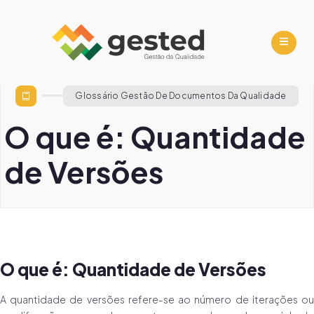
Glossário Gestão De Documentos Da Qualidade
O que é: Quantidade
de Versões
O que é: Quantidade de Versões
A quantidade de versões refere-se ao número de iterações ou