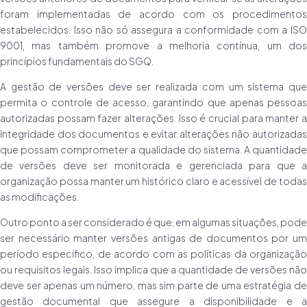
foram implementadas de acordo com os procedimentos
estabelecidos. Isso não só assegura a conformidade com a ISO
9001, mas também promove a melhoria contínua, um dos
princípios fundamentais do SGQ.
A gestão de versões deve ser realizada com um sistema que
permita o controle de acesso, garantindo que apenas pessoas
autorizadas possam fazer alterações. Isso é crucial para manter a
integridade dos documentos e evitar alterações não autorizadas
que possam comprometer a qualidade do sistema. A quantidade
de versões deve ser monitorada e gerenciada para que a
organização possa manter um histórico claro e acessível de todas
as modificações.
Outro ponto a ser considerado é que, em algumas situações, pode
ser necessário manter versões antigas de documentos por um
período específico, de acordo com as políticas da organização
ou requisitos legais. Isso implica que a quantidade de versões não
deve ser apenas um número, mas sim parte de uma estratégia de
gestão documental que assegure a disponibilidade e a