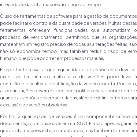
integridade das informações ao longo do tempo.
O uso de ferramentas de software para a gestão de documentos
pode facilitar o controle da quantidade de versões. Muitas dessas
ferramentas oferecem funcionalidades que automatizam o
processo de versionamento, permitindo que as organizações
mantenham um registro preciso de todas as alterações feitas. Isso
não só economiza tempo, mas também reduz o risco de erro
humano, que pode ocorrer em processos manuais.
É importante ressaltar que a quantidade de versões não deve ser
excessiva. Um número muito alto de versões pode levar à
confusão e dificultar a identificação da versão correta. Portanto,
as organizações devem estabelecer políticas claras sobre como e
quando as versões devem ser criadas, além de definir critérios para
a exclusão de versões obsoletas.
Por fim, a quantidade de versões é um componente crítico da
documentação de qualidade em um SGQ. Ela não apenas garante
que as informações estejam atualizadas, mas também fornece um