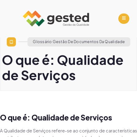
Glossário Gestão De Documentos Da Qualidade
O que é: Qualidade
de Serviços
O que é: Qualidade de Serviços
A Qualidade de Serviços refere-se ao conjunto de características