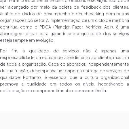
aprimorar constantemente seus processos e serviços. Isso pode
ser alcançado por meio da coleta de feedback dos clientes,
análise de dados de desempenho e benchmarking com outras
organizações do setor. A implementação de um ciclo de melhoria
contínua, como o PDCA (Planejar, Fazer, Verificar, Agir), é uma
abordagem eficaz para garantir que a qualidade dos serviços
esteja sempre em evolução.
Por fim, a qualidade de serviços não é apenas uma
responsabilidade da equipe de atendimento ao cliente, mas sim
de toda a organização. Cada colaborador, independentemente
de sua função, desempenha um papel na entrega de serviços de
qualidade. Portanto, é essencial que a cultura organizacional
promova a qualidade em todos os níveis, incentivando a
colaboração e o comprometimento com a excelência.