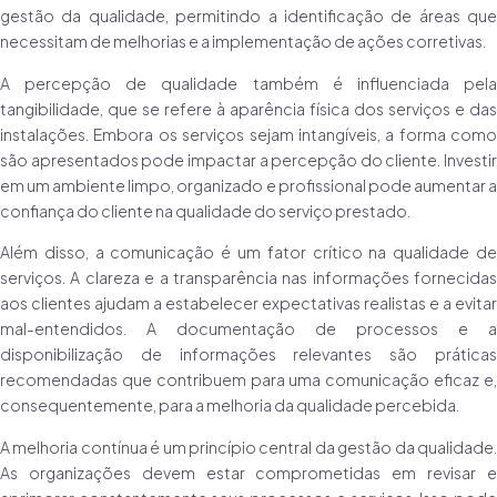
gestão da qualidade, permitindo a identificação de áreas que
necessitam de melhorias e a implementação de ações corretivas.
A percepção de qualidade também é influenciada pela
tangibilidade, que se refere à aparência física dos serviços e das
instalações. Embora os serviços sejam intangíveis, a forma como
são apresentados pode impactar a percepção do cliente. Investir
em um ambiente limpo, organizado e profissional pode aumentar a
confiança do cliente na qualidade do serviço prestado.
Além disso, a comunicação é um fator crítico na qualidade de
serviços. A clareza e a transparência nas informações fornecidas
aos clientes ajudam a estabelecer expectativas realistas e a evitar
mal-entendidos. A documentação de processos e a
disponibilização de informações relevantes são práticas
recomendadas que contribuem para uma comunicação eficaz e,
consequentemente, para a melhoria da qualidade percebida.
A melhoria contínua é um princípio central da gestão da qualidade.
As organizações devem estar comprometidas em revisar e