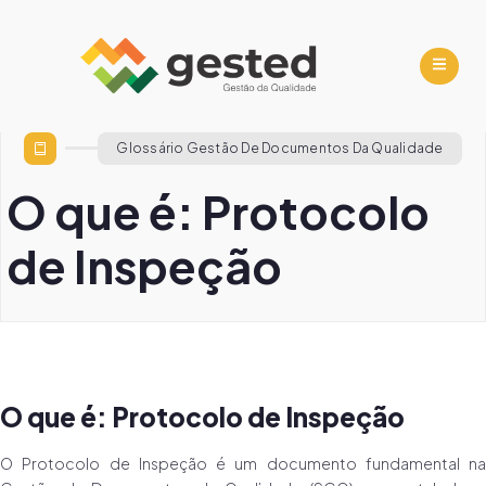
Glossário Gestão De Documentos Da Qualidade
O que é: Protocolo
de Inspeção
O que é: Protocolo de Inspeção
O Protocolo de Inspeção é um documento fundamental na