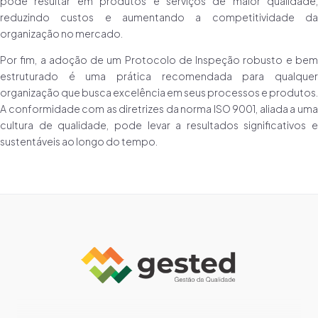
pode resultar em produtos e serviços de maior qualidade,
reduzindo custos e aumentando a competitividade da
organização no mercado.
Por fim, a adoção de um Protocolo de Inspeção robusto e bem
estruturado é uma prática recomendada para qualquer
organização que busca excelência em seus processos e produtos.
A conformidade com as diretrizes da norma ISO 9001, aliada a uma
cultura de qualidade, pode levar a resultados significativos e
sustentáveis ao longo do tempo.