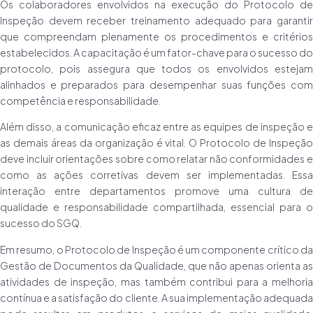
Os colaboradores envolvidos na execução do Protocolo de
Inspeção devem receber treinamento adequado para garantir
que compreendam plenamente os procedimentos e critérios
estabelecidos. A capacitação é um fator-chave para o sucesso do
protocolo, pois assegura que todos os envolvidos estejam
alinhados e preparados para desempenhar suas funções com
competência e responsabilidade.
Além disso, a comunicação eficaz entre as equipes de inspeção e
as demais áreas da organização é vital. O Protocolo de Inspeção
deve incluir orientações sobre como relatar não conformidades e
como as ações corretivas devem ser implementadas. Essa
interação entre departamentos promove uma cultura de
qualidade e responsabilidade compartilhada, essencial para o
sucesso do SGQ.
Em resumo, o Protocolo de Inspeção é um componente crítico da
Gestão de Documentos da Qualidade, que não apenas orienta as
atividades de inspeção, mas também contribui para a melhoria
contínua e a satisfação do cliente. A sua implementação adequada