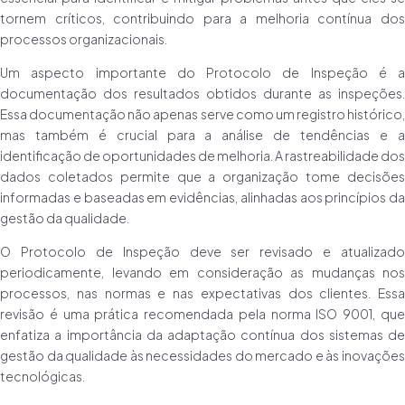
tornem críticos, contribuindo para a melhoria contínua dos
processos organizacionais.
Um aspecto importante do Protocolo de Inspeção é a
documentação dos resultados obtidos durante as inspeções.
Essa documentação não apenas serve como um registro histórico,
mas também é crucial para a análise de tendências e a
identificação de oportunidades de melhoria. A rastreabilidade dos
dados coletados permite que a organização tome decisões
informadas e baseadas em evidências, alinhadas aos princípios da
gestão da qualidade.
O Protocolo de Inspeção deve ser revisado e atualizado
periodicamente, levando em consideração as mudanças nos
processos, nas normas e nas expectativas dos clientes. Essa
revisão é uma prática recomendada pela norma ISO 9001, que
enfatiza a importância da adaptação contínua dos sistemas de
gestão da qualidade às necessidades do mercado e às inovações
tecnológicas.