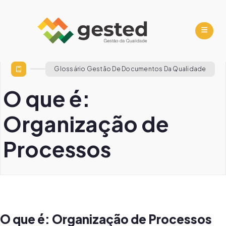
Glossário Gestão De Documentos Da Qualidade
O que é:
Organização de
Processos
O que é: Organização de Processos