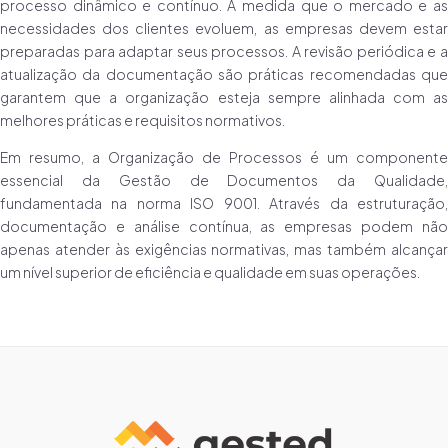
processo dinâmico e contínuo. À medida que o mercado e as
necessidades dos clientes evoluem, as empresas devem estar
preparadas para adaptar seus processos. A revisão periódica e a
atualização da documentação são práticas recomendadas que
garantem que a organização esteja sempre alinhada com as
melhores práticas e requisitos normativos.
Em resumo, a Organização de Processos é um componente
essencial da Gestão de Documentos da Qualidade,
fundamentada na norma ISO 9001. Através da estruturação,
documentação e análise contínua, as empresas podem não
apenas atender às exigências normativas, mas também alcançar
um nível superior de eficiência e qualidade em suas operações.