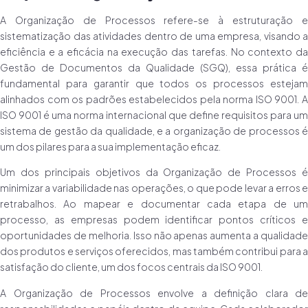
A Organização de Processos refere-se à estruturação e
sistematização das atividades dentro de uma empresa, visando a
eficiência e a eficácia na execução das tarefas. No contexto da
Gestão de Documentos da Qualidade (SGQ), essa prática é
fundamental para garantir que todos os processos estejam
alinhados com os padrões estabelecidos pela norma ISO 9001. A
ISO 9001 é uma norma internacional que define requisitos para um
sistema de gestão da qualidade, e a organização de processos é
um dos pilares para a sua implementação eficaz.
Um dos principais objetivos da Organização de Processos é
minimizar a variabilidade nas operações, o que pode levar a erros e
retrabalhos. Ao mapear e documentar cada etapa de um
processo, as empresas podem identificar pontos críticos e
oportunidades de melhoria. Isso não apenas aumenta a qualidade
dos produtos e serviços oferecidos, mas também contribui para a
satisfação do cliente, um dos focos centrais da ISO 9001.
A Organização de Processos envolve a definição clara de