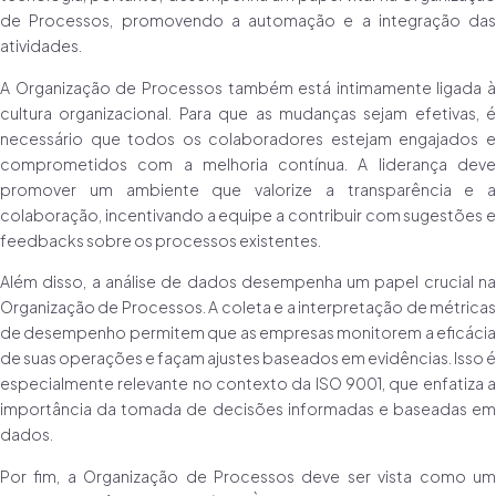
de Processos, promovendo a automação e a integração das
atividades.
A Organização de Processos também está intimamente ligada à
cultura organizacional. Para que as mudanças sejam efetivas, é
necessário que todos os colaboradores estejam engajados e
comprometidos com a melhoria contínua. A liderança deve
promover um ambiente que valorize a transparência e a
colaboração, incentivando a equipe a contribuir com sugestões e
feedbacks sobre os processos existentes.
Além disso, a análise de dados desempenha um papel crucial na
Organização de Processos. A coleta e a interpretação de métricas
de desempenho permitem que as empresas monitorem a eficácia
de suas operações e façam ajustes baseados em evidências. Isso é
especialmente relevante no contexto da ISO 9001, que enfatiza a
importância da tomada de decisões informadas e baseadas em
dados.
Por fim, a Organização de Processos deve ser vista como um