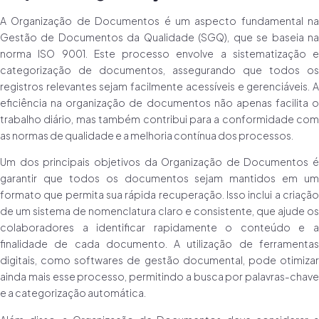
A Organização de Documentos é um aspecto fundamental na
Gestão de Documentos da Qualidade (SGQ), que se baseia na
norma ISO 9001. Este processo envolve a sistematização e
categorização de documentos, assegurando que todos os
registros relevantes sejam facilmente acessíveis e gerenciáveis. A
eficiência na organização de documentos não apenas facilita o
trabalho diário, mas também contribui para a conformidade com
as normas de qualidade e a melhoria contínua dos processos.
Um dos principais objetivos da Organização de Documentos é
garantir que todos os documentos sejam mantidos em um
formato que permita sua rápida recuperação. Isso inclui a criação
de um sistema de nomenclatura claro e consistente, que ajude os
colaboradores a identificar rapidamente o conteúdo e a
finalidade de cada documento. A utilização de ferramentas
digitais, como softwares de gestão documental, pode otimizar
ainda mais esse processo, permitindo a busca por palavras-chave
e a categorização automática.