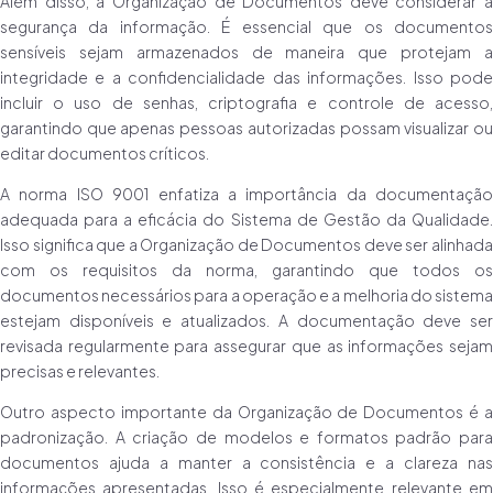
Além disso, a Organização de Documentos deve considerar a
segurança da informação. É essencial que os documentos
sensíveis sejam armazenados de maneira que protejam a
integridade e a confidencialidade das informações. Isso pode
incluir o uso de senhas, criptografia e controle de acesso,
garantindo que apenas pessoas autorizadas possam visualizar ou
editar documentos críticos.
A norma ISO 9001 enfatiza a importância da documentação
adequada para a eficácia do Sistema de Gestão da Qualidade.
Isso significa que a Organização de Documentos deve ser alinhada
com os requisitos da norma, garantindo que todos os
documentos necessários para a operação e a melhoria do sistema
estejam disponíveis e atualizados. A documentação deve ser
revisada regularmente para assegurar que as informações sejam
precisas e relevantes.
Outro aspecto importante da Organização de Documentos é a
padronização. A criação de modelos e formatos padrão para
documentos ajuda a manter a consistência e a clareza nas
informações apresentadas. Isso é especialmente relevante em