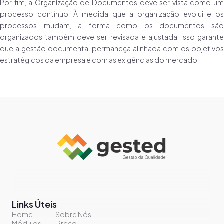
Por fim, a Organização de Documentos deve ser vista como um
processo contínuo. À medida que a organização evolui e os
processos mudam, a forma como os documentos são
organizados também deve ser revisada e ajustada. Isso garante
que a gestão documental permaneça alinhada com os objetivos
estratégicos da empresa e com as exigências do mercado.
Links Úteis
Home
Sobre Nós
Módulos
Preço