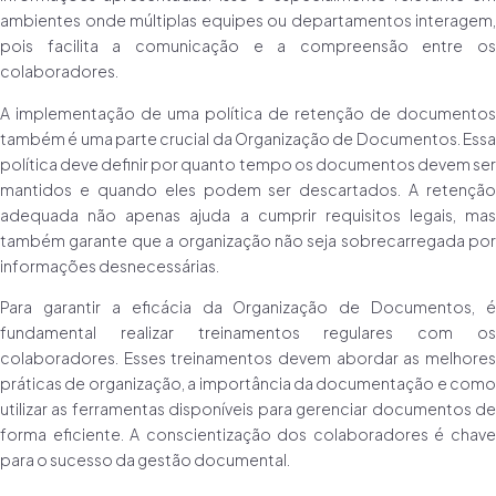
ambientes onde múltiplas equipes ou departamentos interagem,
pois facilita a comunicação e a compreensão entre os
colaboradores.
A implementação de uma política de retenção de documentos
também é uma parte crucial da Organização de Documentos. Essa
política deve definir por quanto tempo os documentos devem ser
mantidos e quando eles podem ser descartados. A retenção
adequada não apenas ajuda a cumprir requisitos legais, mas
também garante que a organização não seja sobrecarregada por
informações desnecessárias.
Para garantir a eficácia da Organização de Documentos, é
fundamental realizar treinamentos regulares com os
colaboradores. Esses treinamentos devem abordar as melhores
práticas de organização, a importância da documentação e como
utilizar as ferramentas disponíveis para gerenciar documentos de
forma eficiente. A conscientização dos colaboradores é chave
para o sucesso da gestão documental.