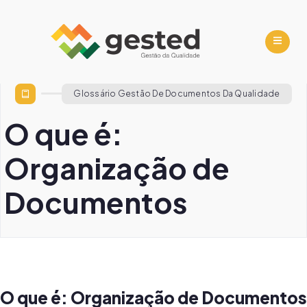
Glossário Gestão De Documentos Da Qualidade
O que é:
Organização de
Documentos
O que é: Organização de Documentos