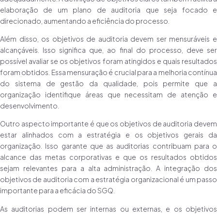
elaboração de um plano de auditoria que seja focado e
direcionado, aumentando a eficiência do processo.
Além disso, os objetivos de auditoria devem ser mensuráveis e
alcançáveis. Isso significa que, ao final do processo, deve ser
possível avaliar se os objetivos foram atingidos e quais resultados
foram obtidos. Essa mensuração é crucial para a melhoria contínua
do sistema de gestão da qualidade, pois permite que a
organização identifique áreas que necessitam de atenção e
desenvolvimento.
Outro aspecto importante é que os objetivos de auditoria devem
estar alinhados com a estratégia e os objetivos gerais da
organização. Isso garante que as auditorias contribuam para o
alcance das metas corporativas e que os resultados obtidos
sejam relevantes para a alta administração. A integração dos
objetivos de auditoria com a estratégia organizacional é um passo
importante para a eficácia do SGQ.
As auditorias podem ser internas ou externas, e os objetivos