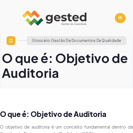
Glossário Gestão De Documentos Da Qualidade
O que é: Objetivo de
Auditoria
O que é: Objetivo de Auditoria
O objetivo de auditoria é um conceito fundamental dentro da