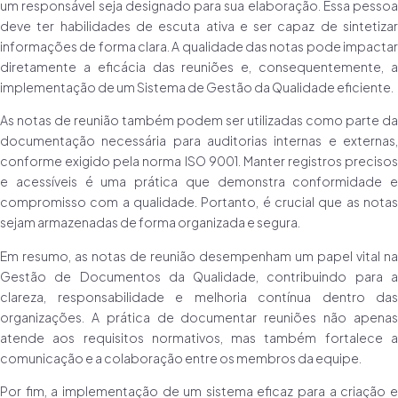
um responsável seja designado para sua elaboração. Essa pessoa
deve ter habilidades de escuta ativa e ser capaz de sintetizar
informações de forma clara. A qualidade das notas pode impactar
diretamente a eficácia das reuniões e, consequentemente, a
implementação de um Sistema de Gestão da Qualidade eficiente.
As notas de reunião também podem ser utilizadas como parte da
documentação necessária para auditorias internas e externas,
conforme exigido pela norma ISO 9001. Manter registros precisos
e acessíveis é uma prática que demonstra conformidade e
compromisso com a qualidade. Portanto, é crucial que as notas
sejam armazenadas de forma organizada e segura.
Em resumo, as notas de reunião desempenham um papel vital na
Gestão de Documentos da Qualidade, contribuindo para a
clareza, responsabilidade e melhoria contínua dentro das
organizações. A prática de documentar reuniões não apenas
atende aos requisitos normativos, mas também fortalece a
comunicação e a colaboração entre os membros da equipe.
Por fim, a implementação de um sistema eficaz para a criação e