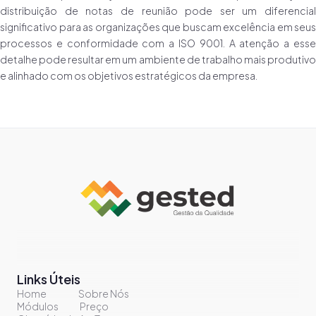
distribuição de notas de reunião pode ser um diferencial
significativo para as organizações que buscam excelência em seus
processos e conformidade com a ISO 9001. A atenção a esse
detalhe pode resultar em um ambiente de trabalho mais produtivo
e alinhado com os objetivos estratégicos da empresa.
Links Úteis
Home
Sobre Nós
Módulos
Preço