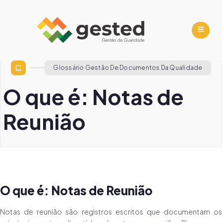
Glossário Gestão De Documentos Da Qualidade
O que é: Notas de
Reunião
O que é: Notas de Reunião
Notas de reunião são registros escritos que documentam os