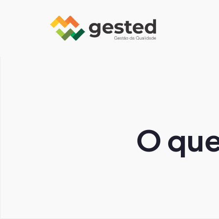
O que