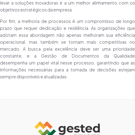
levar a soluções inovadoras e a um melhor alinhamento com os
objetivos estratégicos da empresa.
Por fim, a melhoria de processos é um compromisso de longo
prazo que requer dedicação e resiliência. As organizações que
adotam essa abordagem não apenas melhoram sua eficiência
operacional, mas também se tornam mais competitivas no
mercado. A busca pela excelência deve ser uma prioridade
constante, e a Gestão de Documentos da Qualidade
desempenha um papel vital nesse processo, garantindo que as
informações necessárias para a tomada de decisões estejam
sempre disponíveis e atualizadas.