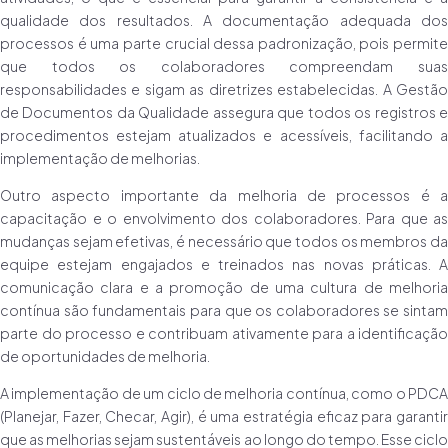
qualidade dos resultados. A documentação adequada dos
processos é uma parte crucial dessa padronização, pois permite
que todos os colaboradores compreendam suas
responsabilidades e sigam as diretrizes estabelecidas. A Gestão
de Documentos da Qualidade assegura que todos os registros e
procedimentos estejam atualizados e acessíveis, facilitando a
implementação de melhorias.
Outro aspecto importante da melhoria de processos é a
capacitação e o envolvimento dos colaboradores. Para que as
mudanças sejam efetivas, é necessário que todos os membros da
equipe estejam engajados e treinados nas novas práticas. A
comunicação clara e a promoção de uma cultura de melhoria
contínua são fundamentais para que os colaboradores se sintam
parte do processo e contribuam ativamente para a identificação
de oportunidades de melhoria.
A implementação de um ciclo de melhoria contínua, como o PDCA
(Planejar, Fazer, Checar, Agir), é uma estratégia eficaz para garantir
que as melhorias sejam sustentáveis ao longo do tempo. Esse ciclo