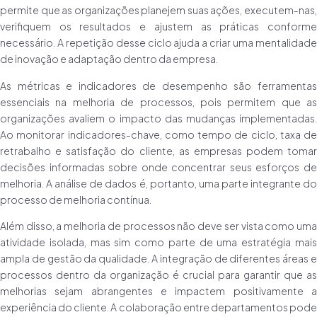
permite que as organizações planejem suas ações, executem-nas,
verifiquem os resultados e ajustem as práticas conforme
necessário. A repetição desse ciclo ajuda a criar uma mentalidade
de inovação e adaptação dentro da empresa.
As métricas e indicadores de desempenho são ferramentas
essenciais na melhoria de processos, pois permitem que as
organizações avaliem o impacto das mudanças implementadas.
Ao monitorar indicadores-chave, como tempo de ciclo, taxa de
retrabalho e satisfação do cliente, as empresas podem tomar
decisões informadas sobre onde concentrar seus esforços de
melhoria. A análise de dados é, portanto, uma parte integrante do
processo de melhoria contínua.
Além disso, a melhoria de processos não deve ser vista como uma
atividade isolada, mas sim como parte de uma estratégia mais
ampla de gestão da qualidade. A integração de diferentes áreas e
processos dentro da organização é crucial para garantir que as
melhorias sejam abrangentes e impactem positivamente a
experiência do cliente. A colaboração entre departamentos pode