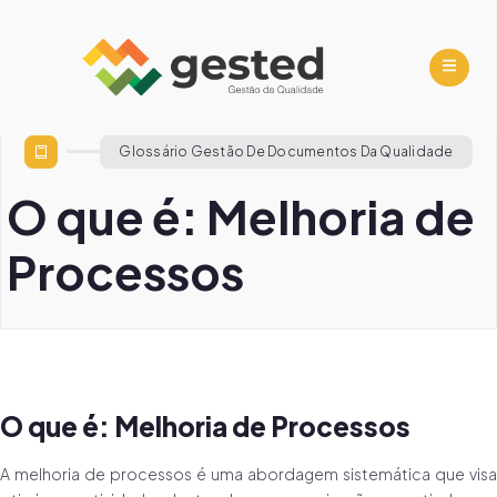
Glossário Gestão De Documentos Da Qualidade
O que é: Melhoria de
Processos
O que é: Melhoria de Processos
A melhoria de processos é uma abordagem sistemática que visa