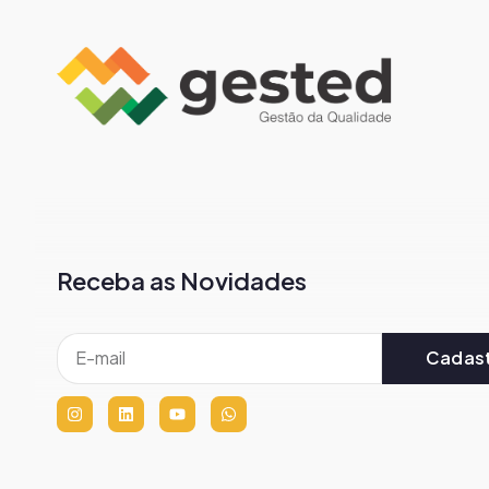
Receba as Novidades
Cadast