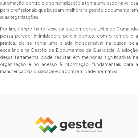
automação, controle e personalização a torna uma escolha valiosa
para profissionais que buscam melhorar a gestão documental em
suas organizações.
Por fim, é importante ressaltar que, embora a Linha de Comando
possa parecer intimidadora para iniciantes, com o tempo e a
prática, ela se torna uma aliada indispensável na busca pela
excelência na Gestão de Documentos da Qualidade. A adoção
dessa ferramenta pode resultar em melhorias significativas na
organização e no acesso à informação, fundamentais para a
manutenção da qualidade e da conformidade normativa.