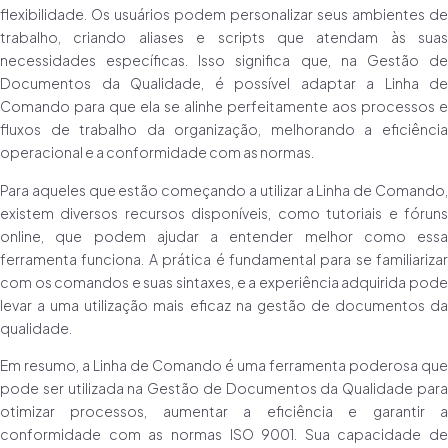
flexibilidade. Os usuários podem personalizar seus ambientes de
trabalho, criando aliases e scripts que atendam às suas
necessidades específicas. Isso significa que, na Gestão de
Documentos da Qualidade, é possível adaptar a Linha de
Comando para que ela se alinhe perfeitamente aos processos e
fluxos de trabalho da organização, melhorando a eficiência
operacional e a conformidade com as normas.
Para aqueles que estão começando a utilizar a Linha de Comando,
existem diversos recursos disponíveis, como tutoriais e fóruns
online, que podem ajudar a entender melhor como essa
ferramenta funciona. A prática é fundamental para se familiarizar
com os comandos e suas sintaxes, e a experiência adquirida pode
levar a uma utilização mais eficaz na gestão de documentos da
qualidade.
Em resumo, a Linha de Comando é uma ferramenta poderosa que
pode ser utilizada na Gestão de Documentos da Qualidade para
otimizar processos, aumentar a eficiência e garantir a
conformidade com as normas ISO 9001. Sua capacidade de