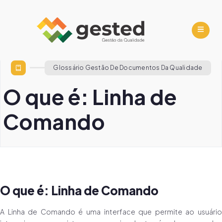
Glossário Gestão De Documentos Da Qualidade
O que é: Linha de
Comando
O que é: Linha de Comando
A Linha de Comando é uma interface que permite ao usuário