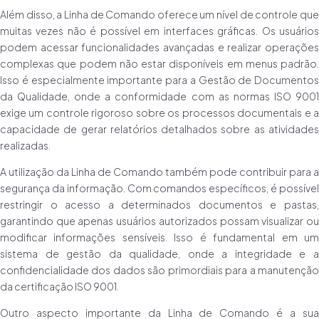
Além disso, a Linha de Comando oferece um nível de controle que
muitas vezes não é possível em interfaces gráficas. Os usuários
podem acessar funcionalidades avançadas e realizar operações
complexas que podem não estar disponíveis em menus padrão.
Isso é especialmente importante para a Gestão de Documentos
da Qualidade, onde a conformidade com as normas ISO 9001
exige um controle rigoroso sobre os processos documentais e a
capacidade de gerar relatórios detalhados sobre as atividades
realizadas.
A utilização da Linha de Comando também pode contribuir para a
segurança da informação. Com comandos específicos, é possível
restringir o acesso a determinados documentos e pastas,
garantindo que apenas usuários autorizados possam visualizar ou
modificar informações sensíveis. Isso é fundamental em um
sistema de gestão da qualidade, onde a integridade e a
confidencialidade dos dados são primordiais para a manutenção
da certificação ISO 9001.
Outro aspecto importante da Linha de Comando é a sua