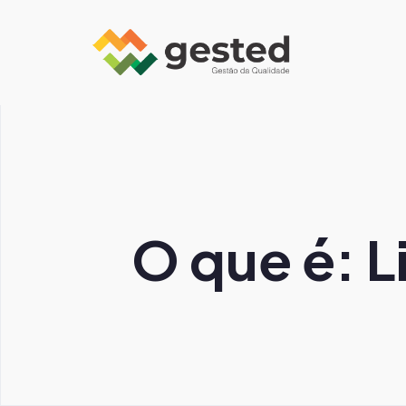
O que é: L