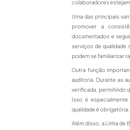
colaboradores estejam 
Uma das principais va
promover a consist
documentados e seguido
serviços de qualidade 
podem se familiarizar 
Outra função importan
auditoria. Durante as 
verificada, permitindo
Isso é especialmente
qualidade é obrigatória.
Além disso, a Linha de