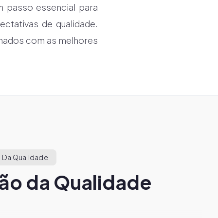
m passo essencial para
ctativas de qualidade.
nhados com as melhores
 Da Qualidade
ão da Qualidade