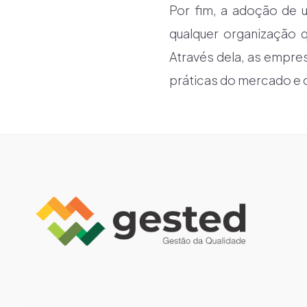
Por fim, a adoção de 
qualquer organização 
Através dela, as empr
práticas do mercado e 