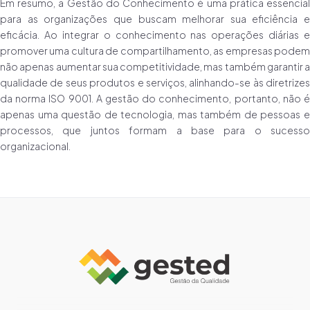
Em resumo, a Gestão do Conhecimento é uma prática essencial
para as organizações que buscam melhorar sua eficiência e
eficácia. Ao integrar o conhecimento nas operações diárias e
promover uma cultura de compartilhamento, as empresas podem
não apenas aumentar sua competitividade, mas também garantir a
qualidade de seus produtos e serviços, alinhando-se às diretrizes
da norma ISO 9001. A gestão do conhecimento, portanto, não é
apenas uma questão de tecnologia, mas também de pessoas e
processos, que juntos formam a base para o sucesso
organizacional.