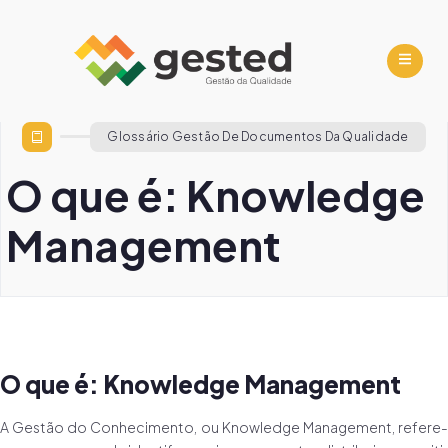
Glossário Gestão De Documentos Da Qualidade
O que é: Knowledge
Management
O que é: Knowledge Management
A Gestão do Conhecimento, ou Knowledge Management, refere-