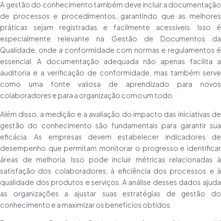
A gestão do conhecimento também deve incluir a documentação
de processos e procedimentos, garantindo que as melhores
práticas sejam registradas e facilmente acessíveis. Isso é
especialmente relevante na Gestão de Documentos da
Qualidade, onde a conformidade com normas e regulamentos é
essencial. A documentação adequada não apenas facilita a
auditoria e a verificação de conformidade, mas também serve
como uma fonte valiosa de aprendizado para novos
colaboradores e para a organização como um todo.
Além disso, a medição e a avaliação do impacto das iniciativas de
gestão do conhecimento são fundamentais para garantir sua
eficácia. As empresas devem estabelecer indicadores de
desempenho que permitam monitorar o progresso e identificar
áreas de melhoria. Isso pode incluir métricas relacionadas à
satisfação dos colaboradores, à eficiência dos processos e à
qualidade dos produtos e serviços. A análise desses dados ajuda
as organizações a ajustar suas estratégias de gestão do
conhecimento e a maximizar os benefícios obtidos.