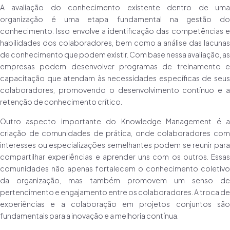
A avaliação do conhecimento existente dentro de uma
organização é uma etapa fundamental na gestão do
conhecimento. Isso envolve a identificação das competências e
habilidades dos colaboradores, bem como a análise das lacunas
de conhecimento que podem existir. Com base nessa avaliação, as
empresas podem desenvolver programas de treinamento e
capacitação que atendam às necessidades específicas de seus
colaboradores, promovendo o desenvolvimento contínuo e a
retenção de conhecimento crítico.
Outro aspecto importante do Knowledge Management é a
criação de comunidades de prática, onde colaboradores com
interesses ou especializações semelhantes podem se reunir para
compartilhar experiências e aprender uns com os outros. Essas
comunidades não apenas fortalecem o conhecimento coletivo
da organização, mas também promovem um senso de
pertencimento e engajamento entre os colaboradores. A troca de
experiências e a colaboração em projetos conjuntos são
fundamentais para a inovação e a melhoria contínua.