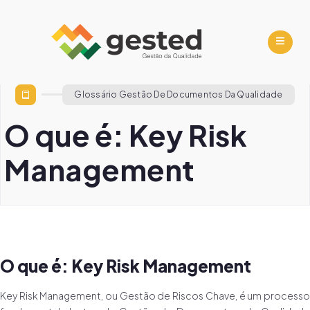
Glossário Gestão De Documentos Da Qualidade
O que é: Key Risk
Management
O que é: Key Risk Management
Key Risk Management, ou Gestão de Riscos Chave, é um processo