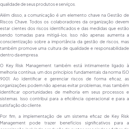
qualidade de seus produtos e serviços.
Além disso, a comunicação é um elemento chave na Gestão de
Riscos Chave. Todos os colaboradores da organização devem
estar cientes dos riscos identificados e das medidas que estão
sendo tomadas para mitigá-los. Isso não apenas aumenta a
conscientização sobre a importância da gestão de riscos, mas
também promove uma cultura de qualidade e responsabilidade
dentro da empresa.
O Key Risk Management também está intimamente ligado à
melhoria contínua, um dos princípios fundamentais da norma ISO
9001. Ao identificar e gerenciar riscos de forma eficaz, as
organizações podem não apenas evitar problemas, mas também
identificar oportunidades de melhoria em seus processos e
sistemas. Isso contribui para a eficiência operacional e para a
satisfação do cliente.
Por fim, a implementação de um sistema eficaz de Key Risk
Management pode trazer benefícios significativos para a