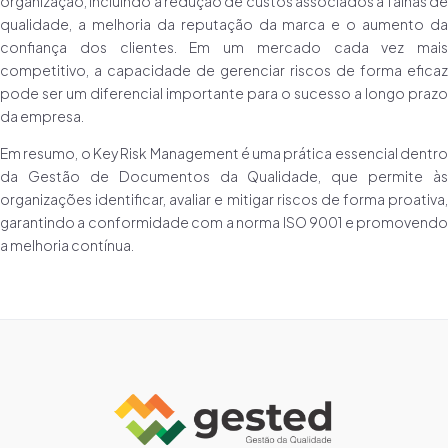
organização, incluindo a redução de custos associados a falhas de
qualidade, a melhoria da reputação da marca e o aumento da
confiança dos clientes. Em um mercado cada vez mais
competitivo, a capacidade de gerenciar riscos de forma eficaz
pode ser um diferencial importante para o sucesso a longo prazo
da empresa.
Em resumo, o Key Risk Management é uma prática essencial dentro
da Gestão de Documentos da Qualidade, que permite às
organizações identificar, avaliar e mitigar riscos de forma proativa,
garantindo a conformidade com a norma ISO 9001 e promovendo
a melhoria contínua.