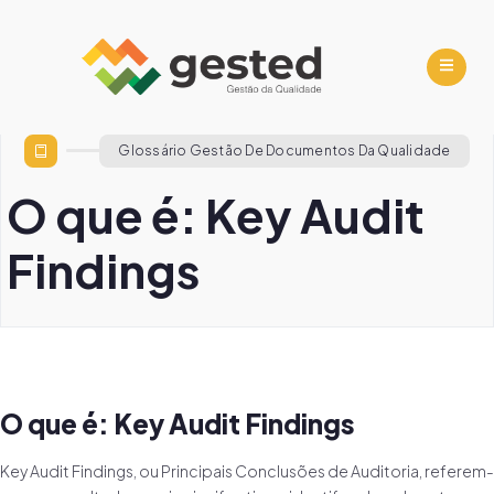
Glossário Gestão De Documentos Da Qualidade
O que é: Key Audit
Findings
O que é: Key Audit Findings
Key Audit Findings, ou Principais Conclusões de Auditoria, referem-