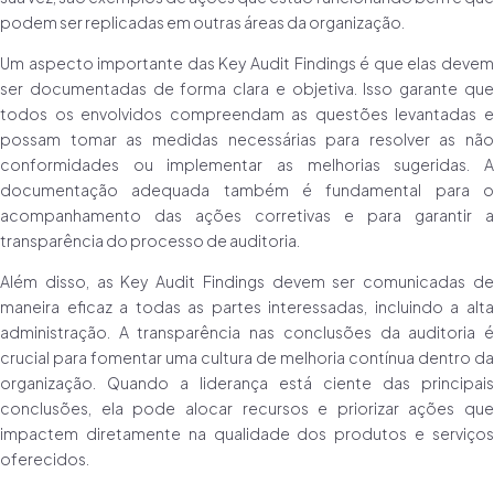
podem ser replicadas em outras áreas da organização.
Um aspecto importante das Key Audit Findings é que elas devem
ser documentadas de forma clara e objetiva. Isso garante que
todos os envolvidos compreendam as questões levantadas e
possam tomar as medidas necessárias para resolver as não
conformidades ou implementar as melhorias sugeridas. A
documentação adequada também é fundamental para o
acompanhamento das ações corretivas e para garantir a
transparência do processo de auditoria.
Além disso, as Key Audit Findings devem ser comunicadas de
maneira eficaz a todas as partes interessadas, incluindo a alta
administração. A transparência nas conclusões da auditoria é
crucial para fomentar uma cultura de melhoria contínua dentro da
organização. Quando a liderança está ciente das principais
conclusões, ela pode alocar recursos e priorizar ações que
impactem diretamente na qualidade dos produtos e serviços
oferecidos.