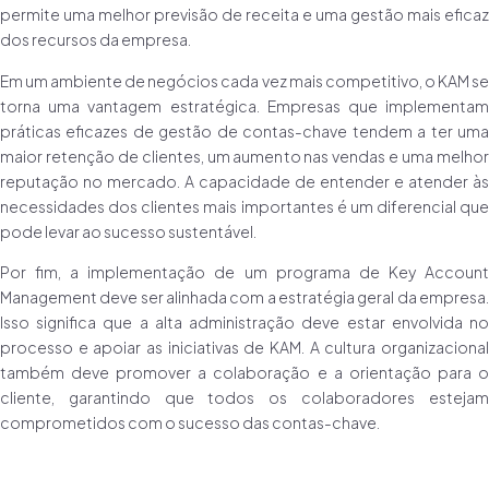
permite uma melhor previsão de receita e uma gestão mais eficaz
dos recursos da empresa.
Em um ambiente de negócios cada vez mais competitivo, o KAM se
torna uma vantagem estratégica. Empresas que implementam
práticas eficazes de gestão de contas-chave tendem a ter uma
maior retenção de clientes, um aumento nas vendas e uma melhor
reputação no mercado. A capacidade de entender e atender às
necessidades dos clientes mais importantes é um diferencial que
pode levar ao sucesso sustentável.
Por fim, a implementação de um programa de Key Account
Management deve ser alinhada com a estratégia geral da empresa.
Isso significa que a alta administração deve estar envolvida no
processo e apoiar as iniciativas de KAM. A cultura organizacional
também deve promover a colaboração e a orientação para o
cliente, garantindo que todos os colaboradores estejam
comprometidos com o sucesso das contas-chave.