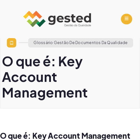
Glossário Gestão De Documentos Da Qualidade
O que é: Key
Account
Management
O que é: Key Account Management