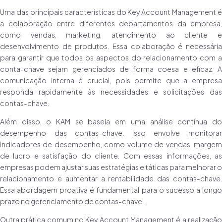
Uma das principais características do Key Account Management é
a colaboração entre diferentes departamentos da empresa,
como vendas, marketing, atendimento ao cliente e
desenvolvimento de produtos. Essa colaboração é necessária
para garantir que todos os aspectos do relacionamento com a
conta-chave sejam gerenciados de forma coesa e eficaz. A
comunicação interna é crucial, pois permite que a empresa
responda rapidamente às necessidades e solicitações das
contas-chave.
Além disso, o KAM se baseia em uma análise contínua do
desempenho das contas-chave. Isso envolve monitorar
indicadores de desempenho, como volume de vendas, margem
de lucro e satisfação do cliente. Com essas informações, as
empresas podem ajustar suas estratégias e táticas para melhorar o
relacionamento e aumentar a rentabilidade das contas-chave.
Essa abordagem proativa é fundamental para o sucesso a longo
prazo no gerenciamento de contas-chave.
Outra prática comum no Key Account Management é a realização