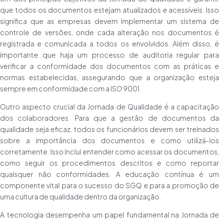
que todos os documentos estejam atualizados e acessíveis. Isso
significa que as empresas devem implementar um sistema de
controle de versões, onde cada alteração nos documentos é
registrada e comunicada a todos os envolvidos. Além disso, é
importante que haja um processo de auditoria regular para
verificar a conformidade dos documentos com as práticas e
normas estabelecidas, assegurando que a organização esteja
sempre em conformidade com a ISO 9001.
Outro aspecto crucial da Jornada de Qualidade é a capacitação
dos colaboradores. Para que a gestão de documentos da
qualidade seja eficaz, todos os funcionários devem ser treinados
sobre a importância dos documentos e como utilizá-los
corretamente. Isso inclui entender como acessar os documentos,
como seguir os procedimentos descritos e como reportar
quaisquer não conformidades. A educação contínua é um
componente vital para o sucesso do SGQ e para a promoção de
uma cultura de qualidade dentro da organização.
A tecnologia desempenha um papel fundamental na Jornada de