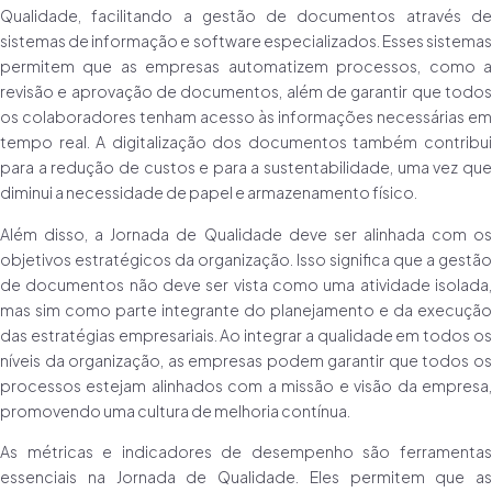
Qualidade, facilitando a gestão de documentos através de
sistemas de informação e software especializados. Esses sistemas
permitem que as empresas automatizem processos, como a
revisão e aprovação de documentos, além de garantir que todos
os colaboradores tenham acesso às informações necessárias em
tempo real. A digitalização dos documentos também contribui
para a redução de custos e para a sustentabilidade, uma vez que
diminui a necessidade de papel e armazenamento físico.
Além disso, a Jornada de Qualidade deve ser alinhada com os
objetivos estratégicos da organização. Isso significa que a gestão
de documentos não deve ser vista como uma atividade isolada,
mas sim como parte integrante do planejamento e da execução
das estratégias empresariais. Ao integrar a qualidade em todos os
níveis da organização, as empresas podem garantir que todos os
processos estejam alinhados com a missão e visão da empresa,
promovendo uma cultura de melhoria contínua.
As métricas e indicadores de desempenho são ferramentas
essenciais na Jornada de Qualidade. Eles permitem que as