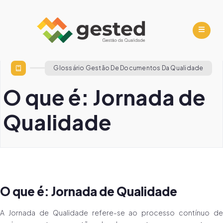
Glossário Gestão De Documentos Da Qualidade
O que é: Jornada de
Qualidade
O que é: Jornada de Qualidade
A Jornada de Qualidade refere-se ao processo contínuo de