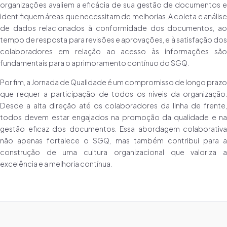
organizações avaliem a eficácia de sua gestão de documentos e
identifiquem áreas que necessitam de melhorias. A coleta e análise
de dados relacionados à conformidade dos documentos, ao
tempo de resposta para revisões e aprovações, e à satisfação dos
colaboradores em relação ao acesso às informações são
fundamentais para o aprimoramento contínuo do SGQ.
Por fim, a Jornada de Qualidade é um compromisso de longo prazo
que requer a participação de todos os níveis da organização.
Desde a alta direção até os colaboradores da linha de frente,
todos devem estar engajados na promoção da qualidade e na
gestão eficaz dos documentos. Essa abordagem colaborativa
não apenas fortalece o SGQ, mas também contribui para a
construção de uma cultura organizacional que valoriza a
excelência e a melhoria contínua.