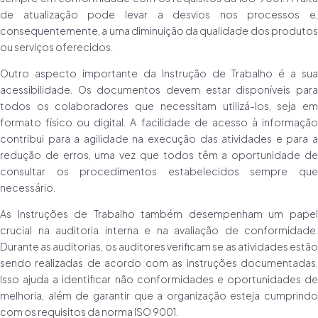
de atualização pode levar a desvios nos processos e,
consequentemente, a uma diminuição da qualidade dos produtos
ou serviços oferecidos.
Outro aspecto importante da Instrução de Trabalho é a sua
acessibilidade. Os documentos devem estar disponíveis para
todos os colaboradores que necessitam utilizá-los, seja em
formato físico ou digital. A facilidade de acesso à informação
contribui para a agilidade na execução das atividades e para a
redução de erros, uma vez que todos têm a oportunidade de
consultar os procedimentos estabelecidos sempre que
necessário.
As Instruções de Trabalho também desempenham um papel
crucial na auditoria interna e na avaliação de conformidade.
Durante as auditorias, os auditores verificam se as atividades estão
sendo realizadas de acordo com as instruções documentadas.
Isso ajuda a identificar não conformidades e oportunidades de
melhoria, além de garantir que a organização esteja cumprindo
com os requisitos da norma ISO 9001.