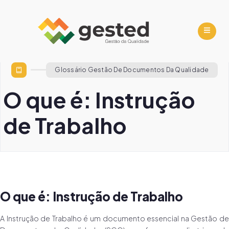
Glossário Gestão De Documentos Da Qualidade
O que é: Instrução
de Trabalho
O que é: Instrução de Trabalho
A Instrução de Trabalho é um documento essencial na Gestão de