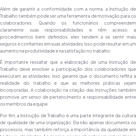
Além de garantir a conformidade com a norma, a Instrução de
Trabalho também pode ser uma ferramenta de motivação para os
colaboradores. Quando os funcionários compreendem
claramente suas responsabilidades e têm acesso a
procedimentos bem definidos, eles tendem a se sentir mais
seguros e confiantes em suas atividades. Isso pode resultar em um
aumento na produtividade e na satisfação no trabalho.
É importante ressaltar que a elaboração de uma Instrução de
Trabalho deve envolver a participação dos colaboradores que
executam as atividades. Isso garante que o documento reflita a
realidade do trabalho e que as melhores práticas sejam
incorporadas. A colaboração na criação das instruções também
promove um senso de pertencimento e responsabilidade entre
os membros da equipe.
Por fim, a Instrução de Trabalho é uma parte integrante da cultura
de qualidade de uma organização. Ela não apenas documenta os
processos, mas também reforça a importância da qualidade em