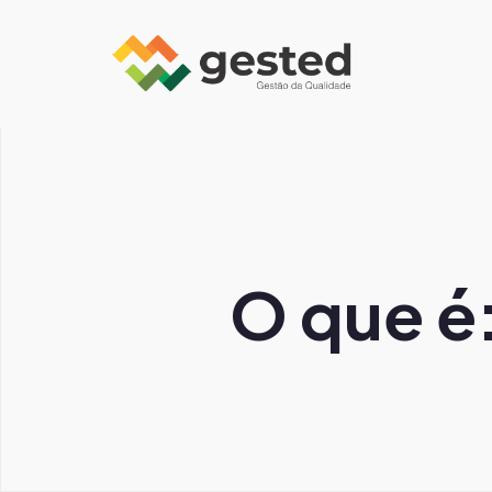
O que é