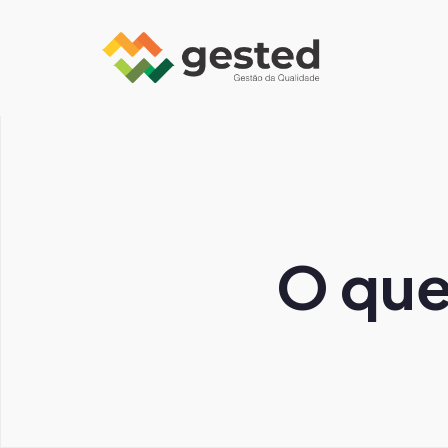
O que