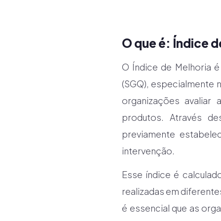
O que é: Índice d
O Índice de Melhoria 
(SGQ), especialmente n
organizações avaliar
produtos. Através de
previamente estabelec
intervenção.
Esse índice é calculad
realizadas em diferente
é essencial que as org