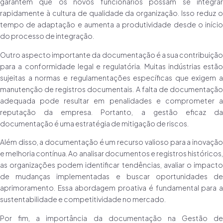
garantem que os novos funcionários possam se integrar
rapidamente à cultura de qualidade da organização. Isso reduz o
tempo de adaptação e aumenta a produtividade desde o início
do processo de integração.
Outro aspecto importante da documentação é a sua contribuição
para a conformidade legal e regulatória. Muitas indústrias estão
sujeitas a normas e regulamentações específicas que exigem a
manutenção de registros documentais. A falta de documentação
adequada pode resultar em penalidades e comprometer a
reputação da empresa. Portanto, a gestão eficaz da
documentação é uma estratégia de mitigação de riscos.
Além disso, a documentação é um recurso valioso para a inovação
e melhoria contínua. Ao analisar documentos e registros históricos,
as organizações podem identificar tendências, avaliar o impacto
de mudanças implementadas e buscar oportunidades de
aprimoramento. Essa abordagem proativa é fundamental para a
sustentabilidade e competitividade no mercado.
Por fim, a importância da documentação na Gestão de