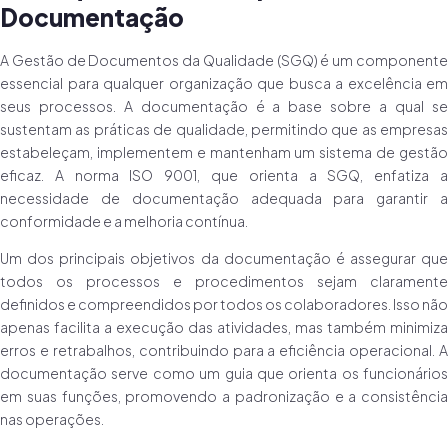
Documentação
A Gestão de Documentos da Qualidade (SGQ) é um componente
essencial para qualquer organização que busca a excelência em
seus processos. A documentação é a base sobre a qual se
sustentam as práticas de qualidade, permitindo que as empresas
estabeleçam, implementem e mantenham um sistema de gestão
eficaz. A norma ISO 9001, que orienta a SGQ, enfatiza a
necessidade de documentação adequada para garantir a
conformidade e a melhoria contínua.
Um dos principais objetivos da documentação é assegurar que
todos os processos e procedimentos sejam claramente
definidos e compreendidos por todos os colaboradores. Isso não
apenas facilita a execução das atividades, mas também minimiza
erros e retrabalhos, contribuindo para a eficiência operacional. A
documentação serve como um guia que orienta os funcionários
em suas funções, promovendo a padronização e a consistência
nas operações.