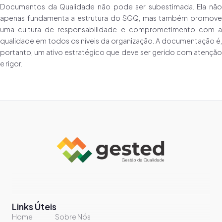
Documentos da Qualidade não pode ser subestimada. Ela não
apenas fundamenta a estrutura do SGQ, mas também promove
uma cultura de responsabilidade e comprometimento com a
qualidade em todos os níveis da organização. A documentação é,
portanto, um ativo estratégico que deve ser gerido com atenção
e rigor.
Links Úteis
Home
Sobre Nós