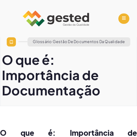
Glossário Gestão De Documentos Da Qualidade
O que é:
Importância de
Documentação
O que é: Importância de