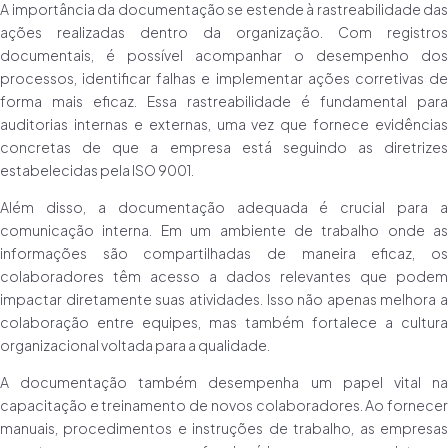
A importância da documentação se estende à rastreabilidade das
ações realizadas dentro da organização. Com registros
documentais, é possível acompanhar o desempenho dos
processos, identificar falhas e implementar ações corretivas de
forma mais eficaz. Essa rastreabilidade é fundamental para
auditorias internas e externas, uma vez que fornece evidências
concretas de que a empresa está seguindo as diretrizes
estabelecidas pela ISO 9001.
Além disso, a documentação adequada é crucial para a
comunicação interna. Em um ambiente de trabalho onde as
informações são compartilhadas de maneira eficaz, os
colaboradores têm acesso a dados relevantes que podem
impactar diretamente suas atividades. Isso não apenas melhora a
colaboração entre equipes, mas também fortalece a cultura
organizacional voltada para a qualidade.
A documentação também desempenha um papel vital na
capacitação e treinamento de novos colaboradores. Ao fornecer
manuais, procedimentos e instruções de trabalho, as empresas