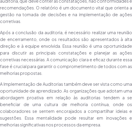
auditoria, que deve conter as constatações, não conformidades e
recomendações. O relatório é um documento vital que orienta a
gestão na tomada de decisões e na implementação de ações
corretivas.
Após a conclusão da auditoria, é necessário realizar uma reunião
de encerramento, onde os resultados são apresentados à alta
direção e à equipe envolvida. Essa reunião é uma oportunidade
para discutir as principais constatações e planejar as ações
corretivas necessárias. A comunicação clara e eficaz durante essa
fase é crucial para garantir o comprometimento de todos com as
melhorias propostas.
A Implementação de Auditorias também deve ser vista como uma
oportunidade de aprendizado. As organizações que adotam uma
abordagem proativa em relação às auditorias tendem a se
beneficiar de uma cultura de melhoria contínua, onde os
colaboradores se sentem encorajados a compartilhar ideias e
sugestões. Essa mentalidade pode resultar em inovações e
melhorias significativas nos processos da empresa.