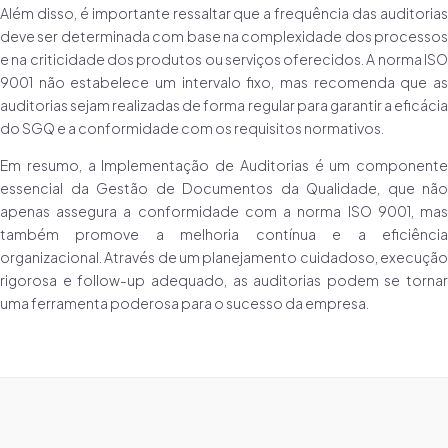
Além disso, é importante ressaltar que a frequência das auditorias
deve ser determinada com base na complexidade dos processos
e na criticidade dos produtos ou serviços oferecidos. A norma ISO
9001 não estabelece um intervalo fixo, mas recomenda que as
auditorias sejam realizadas de forma regular para garantir a eficácia
do SGQ e a conformidade com os requisitos normativos.
Em resumo, a Implementação de Auditorias é um componente
essencial da Gestão de Documentos da Qualidade, que não
apenas assegura a conformidade com a norma ISO 9001, mas
também promove a melhoria contínua e a eficiência
organizacional. Através de um planejamento cuidadoso, execução
rigorosa e follow-up adequado, as auditorias podem se tornar
uma ferramenta poderosa para o sucesso da empresa.