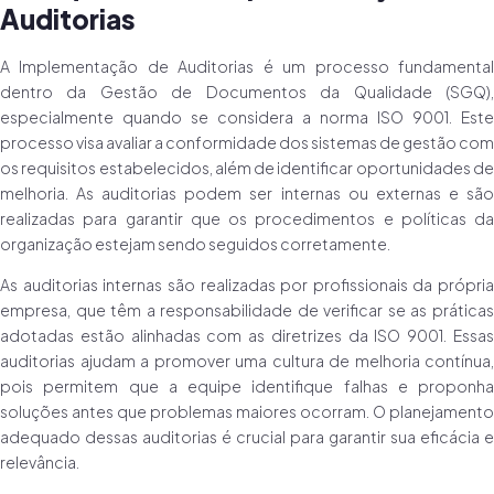
Auditorias
A Implementação de Auditorias é um processo fundamental
dentro da Gestão de Documentos da Qualidade (SGQ),
especialmente quando se considera a norma ISO 9001. Este
processo visa avaliar a conformidade dos sistemas de gestão com
os requisitos estabelecidos, além de identificar oportunidades de
melhoria. As auditorias podem ser internas ou externas e são
realizadas para garantir que os procedimentos e políticas da
organização estejam sendo seguidos corretamente.
As auditorias internas são realizadas por profissionais da própria
empresa, que têm a responsabilidade de verificar se as práticas
adotadas estão alinhadas com as diretrizes da ISO 9001. Essas
auditorias ajudam a promover uma cultura de melhoria contínua,
pois permitem que a equipe identifique falhas e proponha
soluções antes que problemas maiores ocorram. O planejamento
adequado dessas auditorias é crucial para garantir sua eficácia e
relevância.