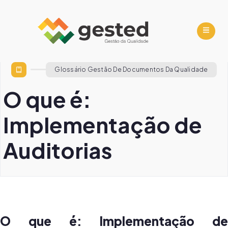
Glossário Gestão De Documentos Da Qualidade
O que é:
Implementação de
Auditorias
O que é: Implementação de