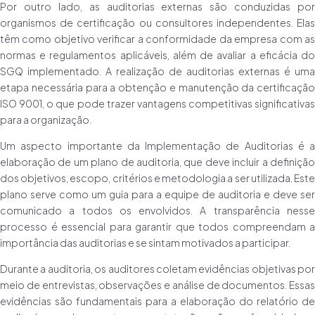
Por outro lado, as auditorias externas são conduzidas por
organismos de certificação ou consultores independentes. Elas
têm como objetivo verificar a conformidade da empresa com as
normas e regulamentos aplicáveis, além de avaliar a eficácia do
SGQ implementado. A realização de auditorias externas é uma
etapa necessária para a obtenção e manutenção da certificação
ISO 9001, o que pode trazer vantagens competitivas significativas
para a organização.
Um aspecto importante da Implementação de Auditorias é a
elaboração de um plano de auditoria, que deve incluir a definição
dos objetivos, escopo, critérios e metodologia a ser utilizada. Este
plano serve como um guia para a equipe de auditoria e deve ser
comunicado a todos os envolvidos. A transparência nesse
processo é essencial para garantir que todos compreendam a
importância das auditorias e se sintam motivados a participar.
Durante a auditoria, os auditores coletam evidências objetivas por
meio de entrevistas, observações e análise de documentos. Essas
evidências são fundamentais para a elaboração do relatório de