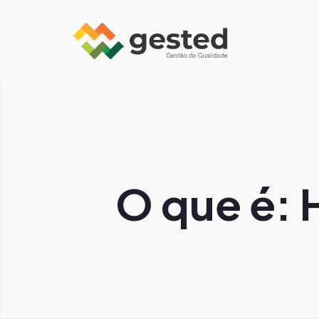
O que é: