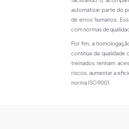
automatizar parte do p
de erros humanos. Ess
com normas de qualidade
Por fim, a homologação
contínua da qualidade 
treinados tenham ace
riscos, aumentar a efici
norma ISO 9001.