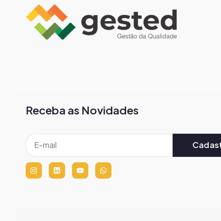
Receba as Novidades
Cadast