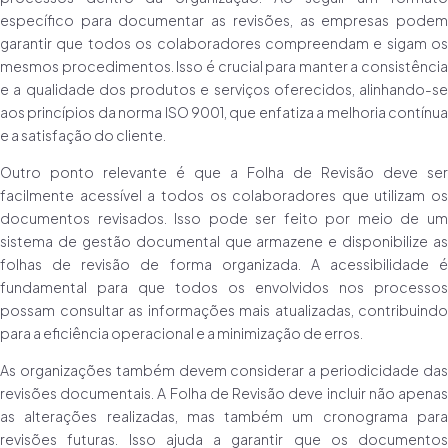
específico para documentar as revisões, as empresas podem
garantir que todos os colaboradores compreendam e sigam os
mesmos procedimentos. Isso é crucial para manter a consistência
e a qualidade dos produtos e serviços oferecidos, alinhando-se
aos princípios da norma ISO 9001, que enfatiza a melhoria contínua
e a satisfação do cliente.
Outro ponto relevante é que a Folha de Revisão deve ser
facilmente acessível a todos os colaboradores que utilizam os
documentos revisados. Isso pode ser feito por meio de um
sistema de gestão documental que armazene e disponibilize as
folhas de revisão de forma organizada. A acessibilidade é
fundamental para que todos os envolvidos nos processos
possam consultar as informações mais atualizadas, contribuindo
para a eficiência operacional e a minimização de erros.
As organizações também devem considerar a periodicidade das
revisões documentais. A Folha de Revisão deve incluir não apenas
as alterações realizadas, mas também um cronograma para
revisões futuras. Isso ajuda a garantir que os documentos