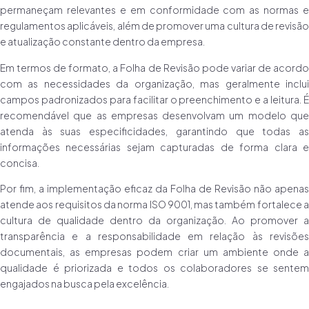
permaneçam relevantes e em conformidade com as normas e
regulamentos aplicáveis, além de promover uma cultura de revisão
e atualização constante dentro da empresa.
Em termos de formato, a Folha de Revisão pode variar de acordo
com as necessidades da organização, mas geralmente inclui
campos padronizados para facilitar o preenchimento e a leitura. É
recomendável que as empresas desenvolvam um modelo que
atenda às suas especificidades, garantindo que todas as
informações necessárias sejam capturadas de forma clara e
concisa.
Por fim, a implementação eficaz da Folha de Revisão não apenas
atende aos requisitos da norma ISO 9001, mas também fortalece a
cultura de qualidade dentro da organização. Ao promover a
transparência e a responsabilidade em relação às revisões
documentais, as empresas podem criar um ambiente onde a
qualidade é priorizada e todos os colaboradores se sentem
engajados na busca pela excelência.