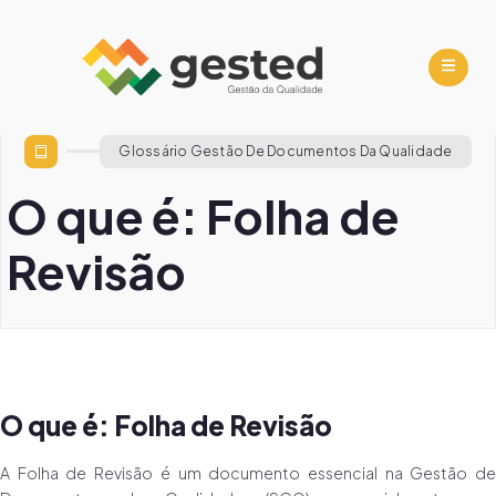
Glossário Gestão De Documentos Da Qualidade
O que é: Folha de
Revisão
O que é: Folha de Revisão
A Folha de Revisão é um documento essencial na Gestão de