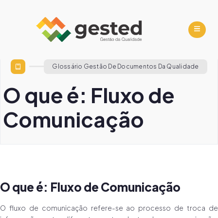
Glossário Gestão De Documentos Da Qualidade
O que é: Fluxo de
Comunicação
O que é: Fluxo de Comunicação
O fluxo de comunicação refere-se ao processo de troca de