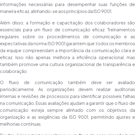
informações necessárias para desempenhar suas funções de
maneira eficaz, alinhando-se aos princípios da ISO 9001.
Além disso, a formação e capacitação dos colaboradores são
essenciais para um fluxo de comunicação eficaz. Treinamentos
regulares sobre os procedimentos de comunicação e as
expectativas da norma ISO 9001 garantem que todos os membros
da equipe compreendam a importância da comunicação clara e
eficaz. Isso não apenas melhora a eficiência operacional, mas
também promove uma cultura organizacional de transparência e
colaboração.
O fluxo de comunicação também deve ser avaliado
periodicamente. As organizações devem realizar auditorias
internas e revisões de processos para identificar possíveis falhas
na comunicação. Essas avaliações ajudam a garantir que o fluxo de
comunicação esteja sempre alinhado com os objetivos da
organização e as exigências da ISO 9001, permitindo ajustes e
melhorias contínuas.