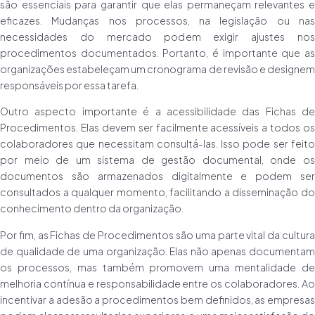
são essenciais para garantir que elas permaneçam relevantes e
eficazes. Mudanças nos processos, na legislação ou nas
necessidades do mercado podem exigir ajustes nos
procedimentos documentados. Portanto, é importante que as
organizações estabeleçam um cronograma de revisão e designem
responsáveis por essa tarefa.
Outro aspecto importante é a acessibilidade das Fichas de
Procedimentos. Elas devem ser facilmente acessíveis a todos os
colaboradores que necessitam consultá-las. Isso pode ser feito
por meio de um sistema de gestão documental, onde os
documentos são armazenados digitalmente e podem ser
consultados a qualquer momento, facilitando a disseminação do
conhecimento dentro da organização.
Por fim, as Fichas de Procedimentos são uma parte vital da cultura
de qualidade de uma organização. Elas não apenas documentam
os processos, mas também promovem uma mentalidade de
melhoria contínua e responsabilidade entre os colaboradores. Ao
incentivar a adesão a procedimentos bem definidos, as empresas