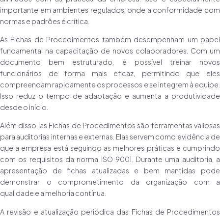
importante em ambientes regulados, onde a conformidade com
normas e padrões é crítica.
As Fichas de Procedimentos também desempenham um papel
fundamental na capacitação de novos colaboradores. Com um
documento bem estruturado, é possível treinar novos
funcionários de forma mais eficaz, permitindo que eles
compreendam rapidamente os processos e se integrem à equipe.
Isso reduz o tempo de adaptação e aumenta a produtividade
desde o início.
Além disso, as Fichas de Procedimentos são ferramentas valiosas
para auditorias internas e externas. Elas servem como evidência de
que a empresa está seguindo as melhores práticas e cumprindo
com os requisitos da norma ISO 9001. Durante uma auditoria, a
apresentação de fichas atualizadas e bem mantidas pode
demonstrar o comprometimento da organização com a
qualidade e a melhoria contínua.
A revisão e atualização periódica das Fichas de Procedimentos