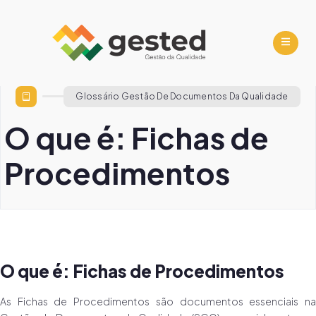
Glossário Gestão De Documentos Da Qualidade
O que é: Fichas de
Procedimentos
O que é: Fichas de Procedimentos
As Fichas de Procedimentos são documentos essenciais na