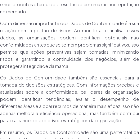
e nos produtos oferecidos, resultando em uma melhor reputação
no mercado.
Outra dimensão importante dos Dados de Conformidade é a sua
relação com a gestão de riscos. Ao monitorar e analisar esses
dados, as organizações podem identificar potenciais não
conformidades antes que se tornem problemas significativos. Isso
permite que ações preventivas sejam tomadas, minimizando
riscos e garantindo a continuidade dos negócios, além de
proteger a integridade da marca.
Os Dados de Conformidade também são essenciais para a
tomada de decisões estratégicas. Com informações precisas e
atualizadas sobre a conformidade, os líderes da organização
podem identificar tendências, avaliar o desempenho de
diferentes áreas e alocar recursos de maneira mais eficaz. Isso não
apenas melhora a eficiência operacional, mas também contribui
para o alcance dos objetivos estratégicos da organização.
Em resumo, os Dados de Conformidade são uma parte vital da