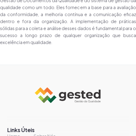
Gestão de Documentos da Qualidade e do sistema de gestão da
qualidade como um todo. Eles fornecem a base para a avaliação
da conformidade, a melhoria contínua e a comunicação eficaz
dentro e fora da organização. A implementação de práticas
sólidas para a coleta e análise desses dados é fundamental para o
sucesso a longo prazo de qualquer organização que busca
excelência em qualidade.
Links Úteis
Home
Sobre Nós