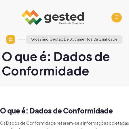
Glossário Gestão De Documentos Da Qualidade
O que é: Dados de
Conformidade
O que é: Dados de Conformidade
Os Dados de Conformidade referem-se a informações coletadas