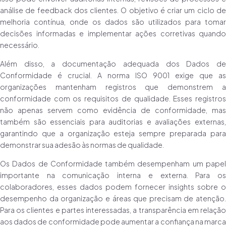
análise de feedback dos clientes. O objetivo é criar um ciclo de
melhoria contínua, onde os dados são utilizados para tomar
decisões informadas e implementar ações corretivas quando
necessário.
Além disso, a documentação adequada dos Dados de
Conformidade é crucial. A norma ISO 9001 exige que as
organizações mantenham registros que demonstrem a
conformidade com os requisitos de qualidade. Esses registros
não apenas servem como evidência de conformidade, mas
também são essenciais para auditorias e avaliações externas,
garantindo que a organização esteja sempre preparada para
demonstrar sua adesão às normas de qualidade.
Os Dados de Conformidade também desempenham um papel
importante na comunicação interna e externa. Para os
colaboradores, esses dados podem fornecer insights sobre o
desempenho da organização e áreas que precisam de atenção.
Para os clientes e partes interessadas, a transparência em relação
aos dados de conformidade pode aumentar a confiança na marca