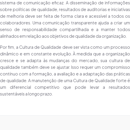
sistema de comunicação eficaz. A disseminação de informações
sobre políticas de qualidade, resultados de auditorias e iniciativas
de melhoria deve ser feita de forma clara e acessível a todos os
colaboradores. Uma comunicação transparente ajuda a criar um
senso de responsabilidade compartilhada e a manter todos
alinhados em relação aos objetivos de qualidade da organização.
Por fim, a Cultura de Qualidade deve ser vista como um processo
dinâmico e em constante evolução. À medida que a organização
cresce e se adapta às mudanças do mercado, sua cultura de
qualidade também deve se ajustar. Isso requer um compromisso
contínuo com a formação, a avaliação e a adaptação das práticas
de qualidade. A manutenção de uma Cultura de Qualidade forte é
um diferencial competitivo que pode levar a resultados
sustentáveis a longo prazo.