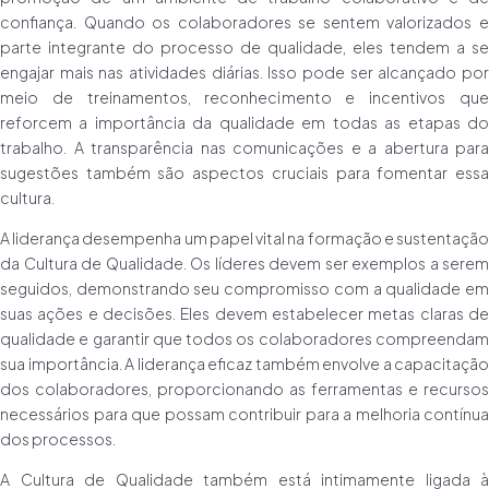
confiança. Quando os colaboradores se sentem valorizados e
parte integrante do processo de qualidade, eles tendem a se
engajar mais nas atividades diárias. Isso pode ser alcançado por
meio de treinamentos, reconhecimento e incentivos que
reforcem a importância da qualidade em todas as etapas do
trabalho. A transparência nas comunicações e a abertura para
sugestões também são aspectos cruciais para fomentar essa
cultura.
A liderança desempenha um papel vital na formação e sustentação
da Cultura de Qualidade. Os líderes devem ser exemplos a serem
seguidos, demonstrando seu compromisso com a qualidade em
suas ações e decisões. Eles devem estabelecer metas claras de
qualidade e garantir que todos os colaboradores compreendam
sua importância. A liderança eficaz também envolve a capacitação
dos colaboradores, proporcionando as ferramentas e recursos
necessários para que possam contribuir para a melhoria contínua
dos processos.
A Cultura de Qualidade também está intimamente ligada à