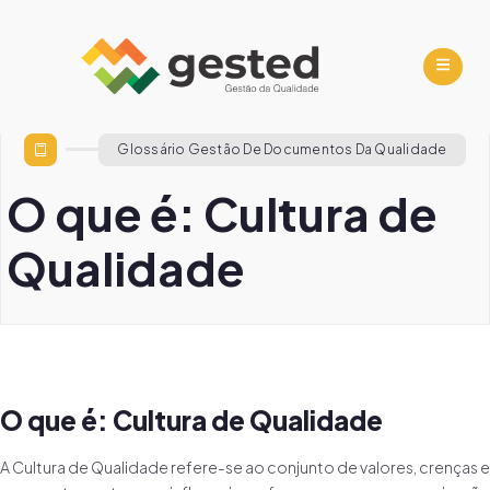
Glossário Gestão De Documentos Da Qualidade
O que é: Cultura de
Qualidade
O que é: Cultura de Qualidade
A Cultura de Qualidade refere-se ao conjunto de valores, crenças e