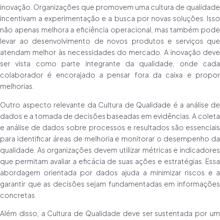
inovação. Organizações que promovem uma cultura de qualidade
incentivam a experimentação e a busca por novas soluções. Isso
não apenas melhora a eficiência operacional, mas também pode
levar ao desenvolvimento de novos produtos e serviços que
atendam melhor às necessidades do mercado. A inovação deve
ser vista como parte integrante da qualidade, onde cada
colaborador é encorajado a pensar fora da caixa e propor
melhorias.
Outro aspecto relevante da Cultura de Qualidade é a análise de
dados e a tomada de decisões baseadas em evidências. A coleta
e análise de dados sobre processos e resultados são essenciais
para identificar áreas de melhoria e monitorar o desempenho da
qualidade. As organizações devem utilizar métricas e indicadores
que permitam avaliar a eficácia de suas ações e estratégias. Essa
abordagem orientada por dados ajuda a minimizar riscos e a
garantir que as decisões sejam fundamentadas em informações
concretas.
Além disso, a Cultura de Qualidade deve ser sustentada por um