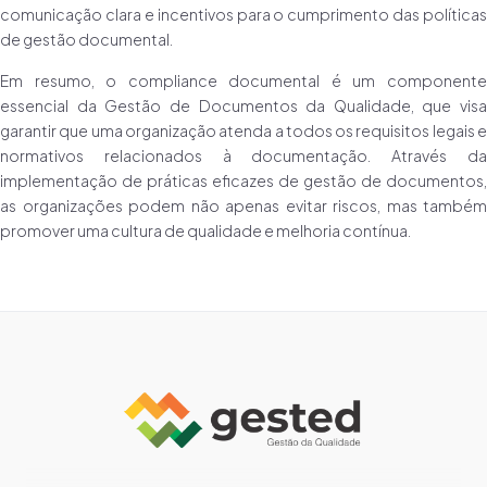
comunicação clara e incentivos para o cumprimento das políticas
de gestão documental.
Em resumo, o compliance documental é um componente
essencial da Gestão de Documentos da Qualidade, que visa
garantir que uma organização atenda a todos os requisitos legais e
normativos relacionados à documentação. Através da
implementação de práticas eficazes de gestão de documentos,
as organizações podem não apenas evitar riscos, mas também
promover uma cultura de qualidade e melhoria contínua.