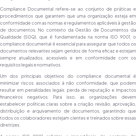
Compliance Documental refere-se ao conjunto de práticas e
procedimentos que garantem que uma organização esteja em
conformidade com as normas e regulamentos aplicáveis à gestão
de documentos. No contexto da Gestão de Documentos da
Qualidade (SGQ), que é fundamentada na norma ISO 9001, o
compliance documental é essencial para assegurar que todos os
documentos relevantes sejam geridos de forma eficaz e estejam
sempre atualizados, acessíveis e em conformidade com os
requisitos legais e normativos.
Um dos principais objetivos do compliance documental é
minimizar riscos associados à não conformidade, que podem
resultar em penalidades legais, perda de reputação e impactos
financeiros negativos. Para isso, as organizações devem
estabelecer políticas claras sobre a criação, revisão, aprovação,
distribuição e arquivamento de documentos, garantindo que
todos os colaboradores estejam cientes e treinados sobre essas
diretrizes.