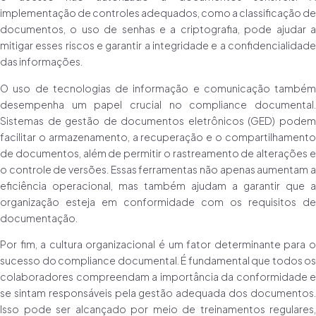
implementação de controles adequados, como a classificação de
documentos, o uso de senhas e a criptografia, pode ajudar a
mitigar esses riscos e garantir a integridade e a confidencialidade
das informações.
O uso de tecnologias de informação e comunicação também
desempenha um papel crucial no compliance documental.
Sistemas de gestão de documentos eletrônicos (GED) podem
facilitar o armazenamento, a recuperação e o compartilhamento
de documentos, além de permitir o rastreamento de alterações e
o controle de versões. Essas ferramentas não apenas aumentam a
eficiência operacional, mas também ajudam a garantir que a
organização esteja em conformidade com os requisitos de
documentação.
Por fim, a cultura organizacional é um fator determinante para o
sucesso do compliance documental. É fundamental que todos os
colaboradores compreendam a importância da conformidade e
se sintam responsáveis pela gestão adequada dos documentos.
Isso pode ser alcançado por meio de treinamentos regulares,