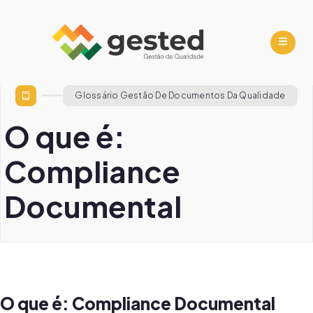
Glossário Gestão De Documentos Da Qualidade
O que é:
Compliance
Documental
O que é: Compliance Documental