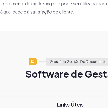
rramenta de marketing que pode ser utilizada para
 qualidade e à satisfação do cliente.
Glossário Gestão De Documentos
Software de Gest
Links Úteis