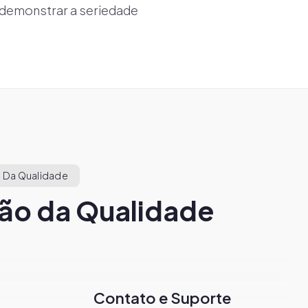
 demonstrar a seriedade
 Da Qualidade
ão da Qualidade
Contato e Suporte