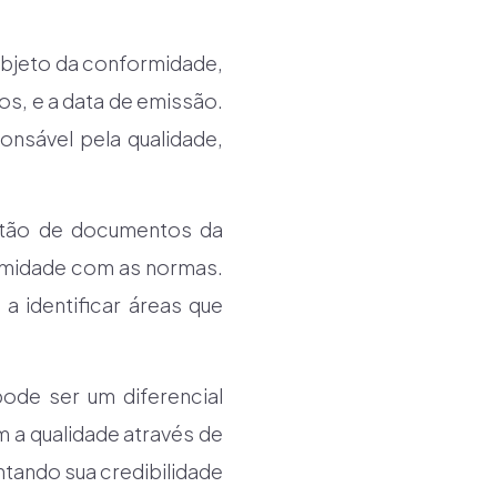
bjeto da conformidade,
dos, e a data de emissão.
onsável pela qualidade,
stão de documentos da
ormidade com as normas.
a identificar áreas que
ode ser um diferencial
a qualidade através de
tando sua credibilidade