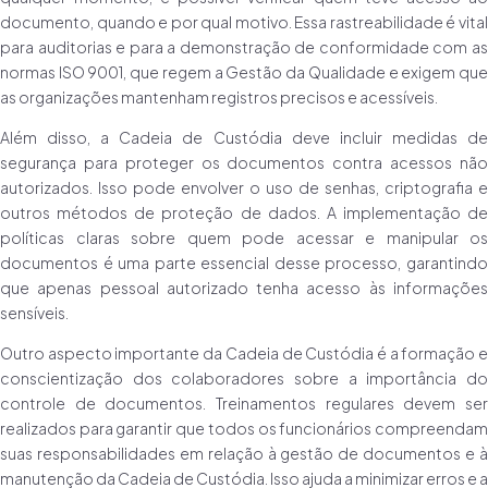
documento, quando e por qual motivo. Essa rastreabilidade é vital
para auditorias e para a demonstração de conformidade com as
normas ISO 9001, que regem a Gestão da Qualidade e exigem que
as organizações mantenham registros precisos e acessíveis.
Além disso, a Cadeia de Custódia deve incluir medidas de
segurança para proteger os documentos contra acessos não
autorizados. Isso pode envolver o uso de senhas, criptografia e
outros métodos de proteção de dados. A implementação de
políticas claras sobre quem pode acessar e manipular os
documentos é uma parte essencial desse processo, garantindo
que apenas pessoal autorizado tenha acesso às informações
sensíveis.
Outro aspecto importante da Cadeia de Custódia é a formação e
conscientização dos colaboradores sobre a importância do
controle de documentos. Treinamentos regulares devem ser
realizados para garantir que todos os funcionários compreendam
suas responsabilidades em relação à gestão de documentos e à
manutenção da Cadeia de Custódia. Isso ajuda a minimizar erros e a