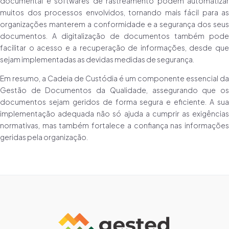
documental e softwares de rastreamento podem automatizar
muitos dos processos envolvidos, tornando mais fácil para as
organizações manterem a conformidade e a segurança dos seus
documentos. A digitalização de documentos também pode
facilitar o acesso e a recuperação de informações, desde que
sejam implementadas as devidas medidas de segurança.
Em resumo, a Cadeia de Custódia é um componente essencial da
Gestão de Documentos da Qualidade, assegurando que os
documentos sejam geridos de forma segura e eficiente. A sua
implementação adequada não só ajuda a cumprir as exigências
normativas, mas também fortalece a confiança nas informações
geridas pela organização.