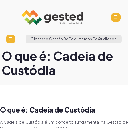
Glossário Gestão De Documentos Da Qualidade
O que é: Cadeia de
Custódia
O que é: Cadeia de Custódia
A Cadeia de Custódia é um conceito fundamental na Gestão de