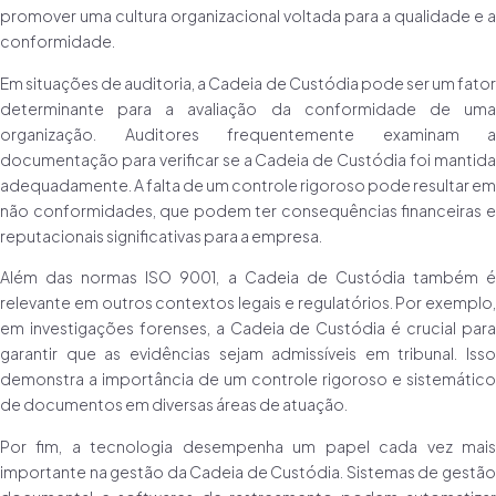
promover uma cultura organizacional voltada para a qualidade e a
conformidade.
Em situações de auditoria, a Cadeia de Custódia pode ser um fator
determinante para a avaliação da conformidade de uma
organização. Auditores frequentemente examinam a
documentação para verificar se a Cadeia de Custódia foi mantida
adequadamente. A falta de um controle rigoroso pode resultar em
não conformidades, que podem ter consequências financeiras e
reputacionais significativas para a empresa.
Além das normas ISO 9001, a Cadeia de Custódia também é
relevante em outros contextos legais e regulatórios. Por exemplo,
em investigações forenses, a Cadeia de Custódia é crucial para
garantir que as evidências sejam admissíveis em tribunal. Isso
demonstra a importância de um controle rigoroso e sistemático
de documentos em diversas áreas de atuação.
Por fim, a tecnologia desempenha um papel cada vez mais
importante na gestão da Cadeia de Custódia. Sistemas de gestão