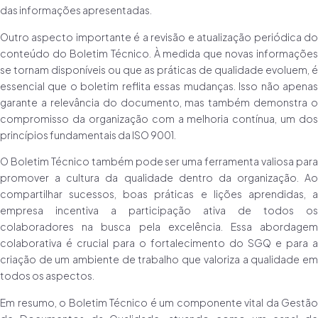
das informações apresentadas.
Outro aspecto importante é a revisão e atualização periódica do
conteúdo do Boletim Técnico. À medida que novas informações
se tornam disponíveis ou que as práticas de qualidade evoluem, é
essencial que o boletim reflita essas mudanças. Isso não apenas
garante a relevância do documento, mas também demonstra o
compromisso da organização com a melhoria contínua, um dos
princípios fundamentais da ISO 9001.
O Boletim Técnico também pode ser uma ferramenta valiosa para
promover a cultura da qualidade dentro da organização. Ao
compartilhar sucessos, boas práticas e lições aprendidas, a
empresa incentiva a participação ativa de todos os
colaboradores na busca pela excelência. Essa abordagem
colaborativa é crucial para o fortalecimento do SGQ e para a
criação de um ambiente de trabalho que valoriza a qualidade em
todos os aspectos.
Em resumo, o Boletim Técnico é um componente vital da Gestão