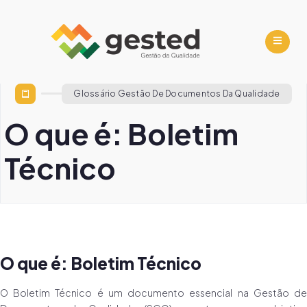
Glossário Gestão De Documentos Da Qualidade
O que é: Boletim
Técnico
O que é: Boletim Técnico
O Boletim Técnico é um documento essencial na Gestão de