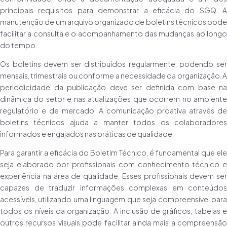
principais requisitos para demonstrar a eficácia do SGQ. A
manutenção de um arquivo organizado de boletins técnicos pode
facilitar a consulta e o acompanhamento das mudanças ao longo
do tempo.
Os boletins devem ser distribuídos regularmente, podendo ser
mensais, trimestrais ou conforme a necessidade da organização. A
periodicidade da publicação deve ser definida com base na
dinâmica do setor e nas atualizações que ocorrem no ambiente
regulatório e de mercado. A comunicação proativa através de
boletins técnicos ajuda a manter todos os colaboradores
informados e engajados nas práticas de qualidade.
Para garantir a eficácia do Boletim Técnico, é fundamental que ele
seja elaborado por profissionais com conhecimento técnico e
experiência na área de qualidade. Esses profissionais devem ser
capazes de traduzir informações complexas em conteúdos
acessíveis, utilizando uma linguagem que seja compreensível para
todos os níveis da organização. A inclusão de gráficos, tabelas e
outros recursos visuais pode facilitar ainda mais a compreensão