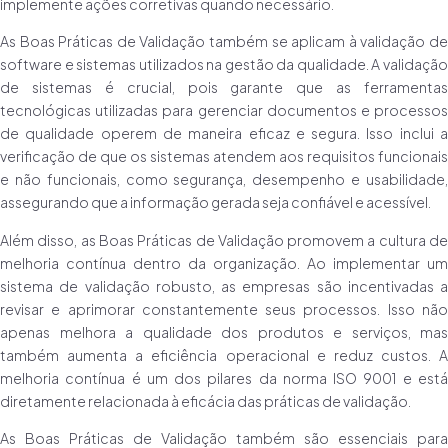
implemente ações corretivas quando necessário.
As Boas Práticas de Validação também se aplicam à validação de
software e sistemas utilizados na gestão da qualidade. A validação
de sistemas é crucial, pois garante que as ferramentas
tecnológicas utilizadas para gerenciar documentos e processos
de qualidade operem de maneira eficaz e segura. Isso inclui a
verificação de que os sistemas atendem aos requisitos funcionais
e não funcionais, como segurança, desempenho e usabilidade,
assegurando que a informação gerada seja confiável e acessível.
Além disso, as Boas Práticas de Validação promovem a cultura de
melhoria contínua dentro da organização. Ao implementar um
sistema de validação robusto, as empresas são incentivadas a
revisar e aprimorar constantemente seus processos. Isso não
apenas melhora a qualidade dos produtos e serviços, mas
também aumenta a eficiência operacional e reduz custos. A
melhoria contínua é um dos pilares da norma ISO 9001 e está
diretamente relacionada à eficácia das práticas de validação.
As Boas Práticas de Validação também são essenciais para