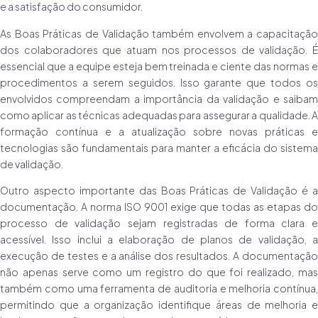
e a satisfação do consumidor.
As Boas Práticas de Validação também envolvem a capacitação
dos colaboradores que atuam nos processos de validação. É
essencial que a equipe esteja bem treinada e ciente das normas e
procedimentos a serem seguidos. Isso garante que todos os
envolvidos compreendam a importância da validação e saibam
como aplicar as técnicas adequadas para assegurar a qualidade. A
formação contínua e a atualização sobre novas práticas e
tecnologias são fundamentais para manter a eficácia do sistema
de validação.
Outro aspecto importante das Boas Práticas de Validação é a
documentação. A norma ISO 9001 exige que todas as etapas do
processo de validação sejam registradas de forma clara e
acessível. Isso inclui a elaboração de planos de validação, a
execução de testes e a análise dos resultados. A documentação
não apenas serve como um registro do que foi realizado, mas
também como uma ferramenta de auditoria e melhoria contínua,
permitindo que a organização identifique áreas de melhoria e