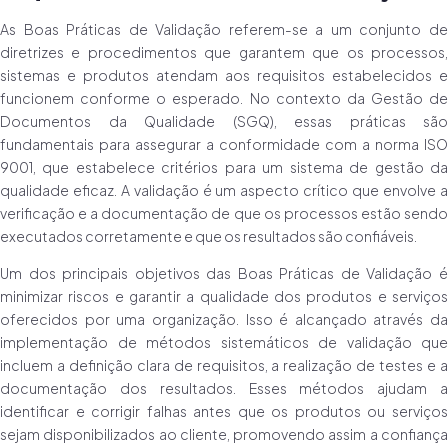
As Boas Práticas de Validação referem-se a um conjunto de
diretrizes e procedimentos que garantem que os processos,
sistemas e produtos atendam aos requisitos estabelecidos e
funcionem conforme o esperado. No contexto da Gestão de
Documentos da Qualidade (SGQ), essas práticas são
fundamentais para assegurar a conformidade com a norma ISO
9001, que estabelece critérios para um sistema de gestão da
qualidade eficaz. A validação é um aspecto crítico que envolve a
verificação e a documentação de que os processos estão sendo
executados corretamente e que os resultados são confiáveis.
Um dos principais objetivos das Boas Práticas de Validação é
minimizar riscos e garantir a qualidade dos produtos e serviços
oferecidos por uma organização. Isso é alcançado através da
implementação de métodos sistemáticos de validação que
incluem a definição clara de requisitos, a realização de testes e a
documentação dos resultados. Esses métodos ajudam a
identificar e corrigir falhas antes que os produtos ou serviços
sejam disponibilizados ao cliente, promovendo assim a confiança