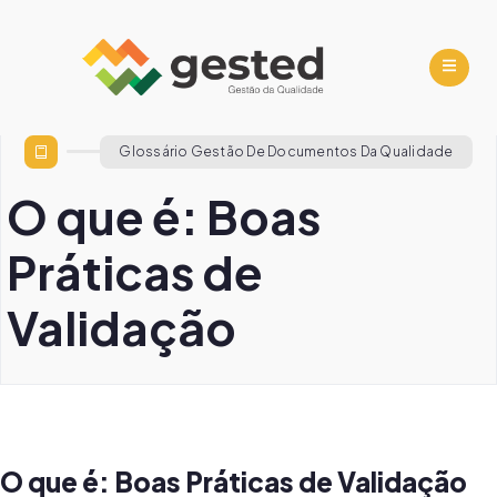
Glossário Gestão De Documentos Da Qualidade
O que é: Boas
Práticas de
Validação
O que é: Boas Práticas de Validação