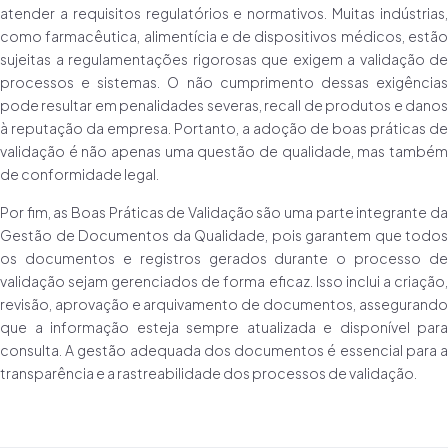
atender a requisitos regulatórios e normativos. Muitas indústrias,
como farmacêutica, alimentícia e de dispositivos médicos, estão
sujeitas a regulamentações rigorosas que exigem a validação de
processos e sistemas. O não cumprimento dessas exigências
pode resultar em penalidades severas, recall de produtos e danos
à reputação da empresa. Portanto, a adoção de boas práticas de
validação é não apenas uma questão de qualidade, mas também
de conformidade legal.
Por fim, as Boas Práticas de Validação são uma parte integrante da
Gestão de Documentos da Qualidade, pois garantem que todos
os documentos e registros gerados durante o processo de
validação sejam gerenciados de forma eficaz. Isso inclui a criação,
revisão, aprovação e arquivamento de documentos, assegurando
que a informação esteja sempre atualizada e disponível para
consulta. A gestão adequada dos documentos é essencial para a
transparência e a rastreabilidade dos processos de validação.