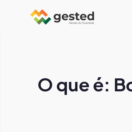
O que é: B