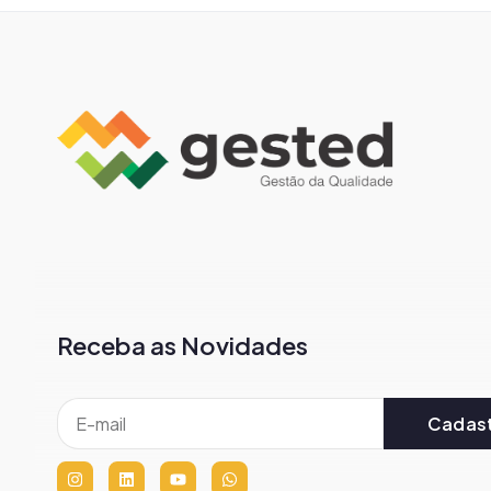
Receba as Novidades
Cadast