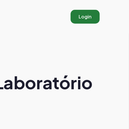
Login
Laboratório