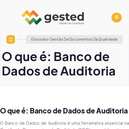
Glossário Gestão De Documentos Da Qualidade
O que é: Banco de
Dados de Auditoria
O que é: Banco de Dados de Auditoria
O Banco de Dados de Auditoria é uma ferramenta essencial na