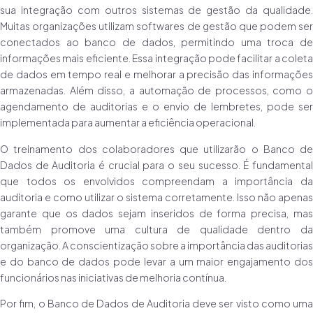
sua integração com outros sistemas de gestão da qualidade.
Muitas organizações utilizam softwares de gestão que podem ser
conectados ao banco de dados, permitindo uma troca de
informações mais eficiente. Essa integração pode facilitar a coleta
de dados em tempo real e melhorar a precisão das informações
armazenadas. Além disso, a automação de processos, como o
agendamento de auditorias e o envio de lembretes, pode ser
implementada para aumentar a eficiência operacional.
O treinamento dos colaboradores que utilizarão o Banco de
Dados de Auditoria é crucial para o seu sucesso. É fundamental
que todos os envolvidos compreendam a importância da
auditoria e como utilizar o sistema corretamente. Isso não apenas
garante que os dados sejam inseridos de forma precisa, mas
também promove uma cultura de qualidade dentro da
organização. A conscientização sobre a importância das auditorias
e do banco de dados pode levar a um maior engajamento dos
funcionários nas iniciativas de melhoria contínua.
Por fim, o Banco de Dados de Auditoria deve ser visto como uma