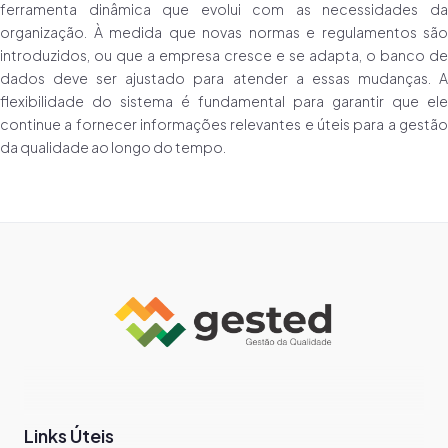
ferramenta dinâmica que evolui com as necessidades da
organização. À medida que novas normas e regulamentos são
introduzidos, ou que a empresa cresce e se adapta, o banco de
dados deve ser ajustado para atender a essas mudanças. A
flexibilidade do sistema é fundamental para garantir que ele
continue a fornecer informações relevantes e úteis para a gestão
da qualidade ao longo do tempo.
Links Úteis