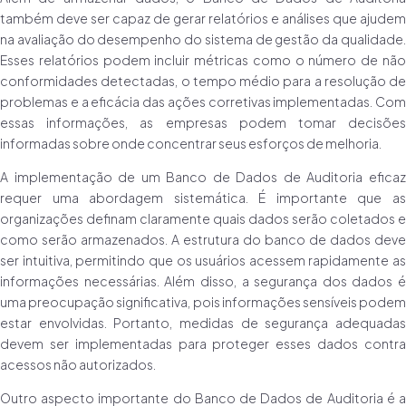
também deve ser capaz de gerar relatórios e análises que ajudem
na avaliação do desempenho do sistema de gestão da qualidade.
Esses relatórios podem incluir métricas como o número de não
conformidades detectadas, o tempo médio para a resolução de
problemas e a eficácia das ações corretivas implementadas. Com
essas informações, as empresas podem tomar decisões
informadas sobre onde concentrar seus esforços de melhoria.
A implementação de um Banco de Dados de Auditoria eficaz
requer uma abordagem sistemática. É importante que as
organizações definam claramente quais dados serão coletados e
como serão armazenados. A estrutura do banco de dados deve
ser intuitiva, permitindo que os usuários acessem rapidamente as
informações necessárias. Além disso, a segurança dos dados é
uma preocupação significativa, pois informações sensíveis podem
estar envolvidas. Portanto, medidas de segurança adequadas
devem ser implementadas para proteger esses dados contra
acessos não autorizados.
Outro aspecto importante do Banco de Dados de Auditoria é a