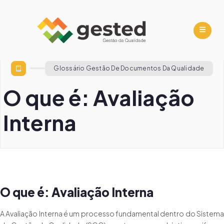
Glossário Gestão De Documentos Da Qualidade
O que é: Avaliação
Interna
O que é: Avaliação Interna
A Avaliação Interna é um processo fundamental dentro do Sistema