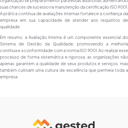
organização se prepara melhor para essas auditorias, aumentando
suas chances de sucesso na manutenção da certificação ISO 9001.
A prática contínua de avaliações internas fortalece a confiança da
empresa em sua capacidade de atender aos requisitos de
qualidade.
Em resumo, a Avaliação Interna é um componente essencial do
Sistema de Gestão da Qualidade, promovendo a melhoria
contínua e a conformidade com a norma ISO 9001. Ao realizar esse
processo de forma sistemática e rigorosa, as organizações não
apenas garantem a qualidade de seus produtos e serviços, mas
também cultivam uma cultura de excelência que permeia toda a
empresa.