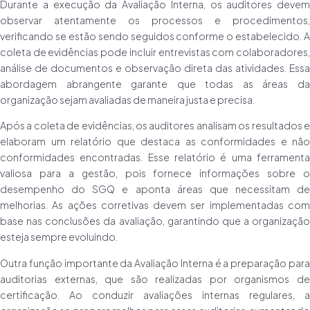
Durante a execução da Avaliação Interna, os auditores devem
observar atentamente os processos e procedimentos,
verificando se estão sendo seguidos conforme o estabelecido. A
coleta de evidências pode incluir entrevistas com colaboradores,
análise de documentos e observação direta das atividades. Essa
abordagem abrangente garante que todas as áreas da
organização sejam avaliadas de maneira justa e precisa.
Após a coleta de evidências, os auditores analisam os resultados e
elaboram um relatório que destaca as conformidades e não
conformidades encontradas. Esse relatório é uma ferramenta
valiosa para a gestão, pois fornece informações sobre o
desempenho do SGQ e aponta áreas que necessitam de
melhorias. As ações corretivas devem ser implementadas com
base nas conclusões da avaliação, garantindo que a organização
esteja sempre evoluindo.
Outra função importante da Avaliação Interna é a preparação para
auditorias externas, que são realizadas por organismos de
certificação. Ao conduzir avaliações internas regulares, a