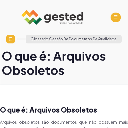
Glossário Gestão De Documentos Da Qualidade
O que é: Arquivos
Obsoletos
O que é: Arquivos Obsoletos
Arquivos obsoletos são documentos que não possuem mais