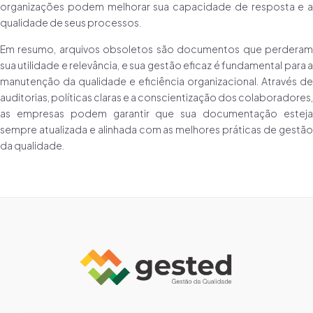
organizações podem melhorar sua capacidade de resposta e a
qualidade de seus processos.
Em resumo, arquivos obsoletos são documentos que perderam
sua utilidade e relevância, e sua gestão eficaz é fundamental para a
manutenção da qualidade e eficiência organizacional. Através de
auditorias, políticas claras e a conscientização dos colaboradores,
as empresas podem garantir que sua documentação esteja
sempre atualizada e alinhada com as melhores práticas de gestão
da qualidade.