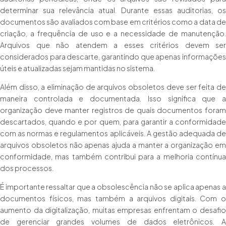
determinar sua relevância atual. Durante essas auditorias, os
documentos são avaliados com base em critérios como a data de
criação, a frequência de uso e a necessidade de manutenção.
Arquivos que não atendem a esses critérios devem ser
considerados para descarte, garantindo que apenas informações
úteis e atualizadas sejam mantidas no sistema.
Além disso, a eliminação de arquivos obsoletos deve ser feita de
maneira controlada e documentada. Isso significa que a
organização deve manter registros de quais documentos foram
descartados, quando e por quem, para garantir a conformidade
com as normas e regulamentos aplicáveis. A gestão adequada de
arquivos obsoletos não apenas ajuda a manter a organização em
conformidade, mas também contribui para a melhoria contínua
dos processos.
É importante ressaltar que a obsolescência não se aplica apenas a
documentos físicos, mas também a arquivos digitais. Com o
aumento da digitalização, muitas empresas enfrentam o desafio
de gerenciar grandes volumes de dados eletrônicos. A